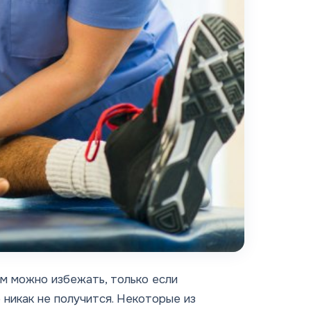
м можно избежать, только если
 никак не получится. Некоторые из