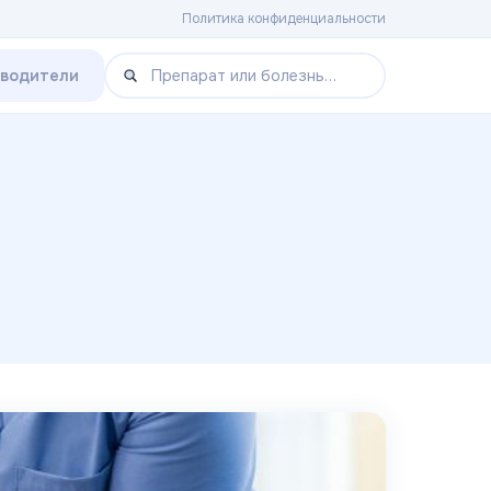
Политика конфиденциальности
зводители