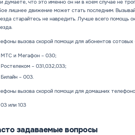
и думаете, что это именно он ни в коем случае не тро
ое лишнее движение может стать последним. Вызывай
езда старайтесь не навредить. Лучше всего помощь о
езда.
ефоны вызова скорой помощи для абонентов сотовых 
МТС и Мегафон – 030;
Ростелеком – 031,032,033;
Билайн – 003.
ефоны вызова скорой помощи для домашних телефоно
03 или 103
асто задаваемые вопросы