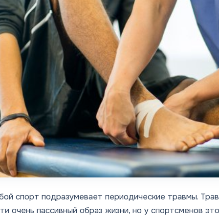
ой спорт подразумевает периодические травмы. Трав
ти очень пассивный образ жизни, но у спортсменов это