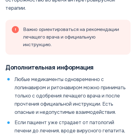
терапии.
Важно ориентироваться на рекомендации
лечащего врача и официальную
инструкцию.
Дополнительная информация
Любые медикаменты одновременно с
лопинавиром и ритонавиром можно принимать
только с одобрения лечащего врача и после
прочтения официальной инструкции. Есть
опасные и недопустимые взаимодействия.
Если пациент уже страдает от патологий
печени до лечения, вроде вирусного гепатита,