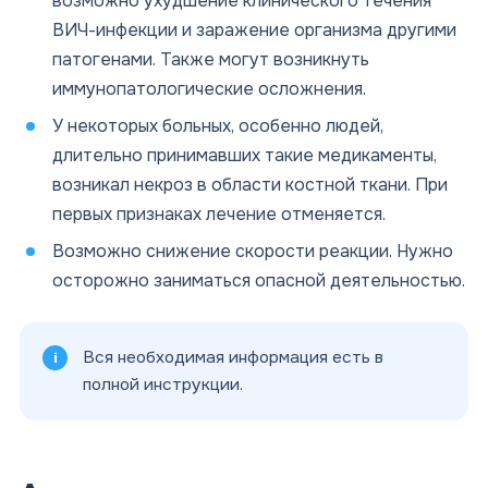
возможно ухудшение клинического течения
ВИЧ-инфекции и заражение организма другими
патогенами. Также могут возникнуть
иммунопатологические осложнения.
У некоторых больных, особенно людей,
длительно принимавших такие медикаменты,
возникал некроз в области костной ткани. При
первых признаках лечение отменяется.
Возможно снижение скорости реакции. Нужно
осторожно заниматься опасной деятельностью.
Вся необходимая информация есть в
полной инструкции.