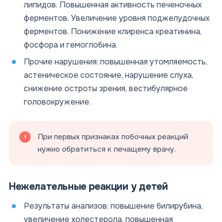
липидов. Повышенная активность печеночных
ферментов. Увеличение уровня поджелудочных
ферментов. Понижение клиренса креатинина,
фосфора и гемоглобина.
Прочие нарушения: повышенная утомляемость,
астеническое состояние, нарушение слуха,
снижение остроты зрения, вестибулярное
головокружение.
При первых признаках побочных реакций
нужно обратиться к лечащему врачу.
Нежелательные реакции у детей
Результаты анализов: повышение билирубина,
увеличение холестерола, повышенная