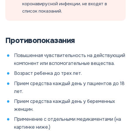
коронавирусной инфекции, не входят в
список показаний.
Противопоказания
Повышенная чувствительность на действующий
компонент или вспомогательные вещества.
Возраст ребенка до трех лет.
Прием средства каждый день у пациентов до 18
лет.
Прием средства каждый день у беременных
женщин.
Применение с отдельными медикаментами (на
картинке ниже.)