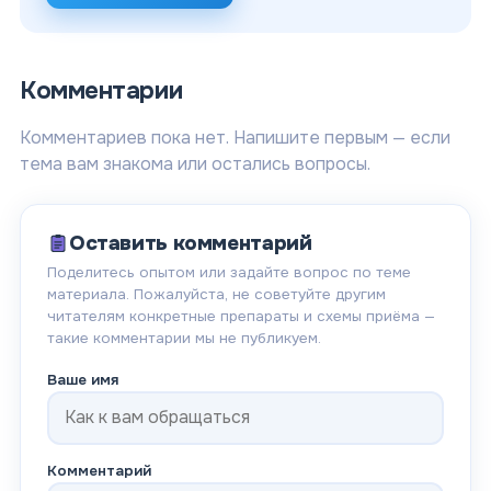
Комментарии
Комментариев пока нет. Напишите первым — если
тема вам знакома или остались вопросы.
Оставить комментарий
Поделитесь опытом или задайте вопрос по теме
материала. Пожалуйста, не советуйте другим
читателям конкретные препараты и схемы приёма —
такие комментарии мы не публикуем.
Ваше имя
Комментарий