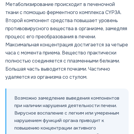
Метаболизирование происходит в печеночной
ткани с помощью ферментного комплекса CYP3A.
Второй компонент средства повышает уровень
противовирусного вещества в организме, замедляя
процесс его преобразования в печени.
Максимальная концентрация достигается за четыре
часа с момента приема. Вещество практически
полностью соединяется с плазменными белками.
Большая часть выводится почками. Частично
удаляется из организма со стулом.
Возможно замедление выведения компонентов
при наличии нарушения деятельности печени.
Вирусное воспаление с легким или умеренным
нарушением функций органа приводит к
повышению концентрации активного