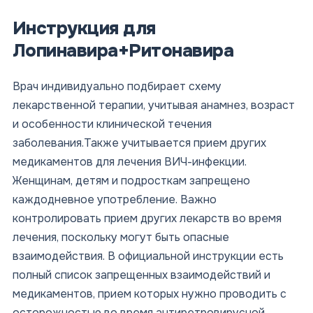
Инструкция для
Лопинавира+Ритонавира
Врач индивидуально подбирает схему
лекарственной терапии, учитывая анамнез, возраст
и особенности клинической течения
заболевания.Также учитывается прием других
медикаментов для лечения ВИЧ-инфекции.
Женщинам, детям и подросткам запрещено
каждодневное употребление. Важно
контролировать прием других лекарств во время
лечения, поскольку могут быть опасные
взаимодействия. В официальной инструкции есть
полный список запрещенных взаимодействий и
медикаментов, прием которых нужно проводить с
осторожностью во время антиретровирусной