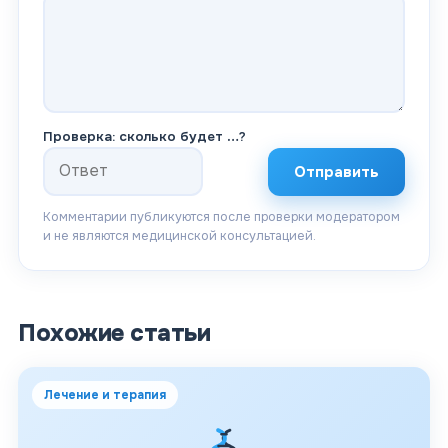
Проверка: сколько будет
…
?
Отправить
Комментарии публикуются после проверки модератором
и не являются медицинской консультацией.
Похожие статьи
Лечение и терапия