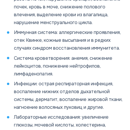
почек, кровь в моче, снижение полового
влечения, выделение крови из влагалища,
нарушение менструального цикла.
Иммунная система: аллергические проявления,
отек Квинке, кожные высыпания и в редких
случаях синдром восстановления иммунитета.
Система кроветворения: анемия, снижение
лейкоцитов, понижение нейтрофилов,
лимфаденопатия.
Инфекции: острая респираторная инфекция,
воспаление нижних отделов дыхательной
системы, дерматит, воспаление жировой ткани,
нагноение волосяных луковиц и другие.
Лабораторные исследования: увеличение
глюкозы, мочевой кислоты, холестерина,