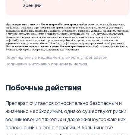
эрекции.
Перечисленные медикаменты вместе с препаратом
Лопинавир+Ритонавир принимать нельзя.
Побочные действия
Препарат считается относительно безопасным и
жизненно необходимым, однако существуют риски
возникновения тяжелых и даже жизнеугрожающих
осложнений на фоне терапии. В большинстве