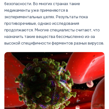
безопасности. Во многих странах такие
медикаменты уже применяются в
экспериментальных целях. Результаты пока
противоречивые, однако исследования
продолжаются. Многие специалисты считают, что
назначить такие вещества бессмысленно из-за
высокой специфичности ферментов разных вирусов.