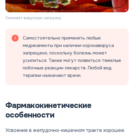
Снижает вирусную нагрузку
Самостоятельно применять любые
медикаменты при наличии коронавируса
запрещено, поскольку болезнь может
усилиться. Также могут появиться тяжелые
побочные реакции лекарств. Любой вид
терапии назначают врачи.
Фармакокинетические
особенности
Усвоение в желудочно-кишечном тракте хорошее.