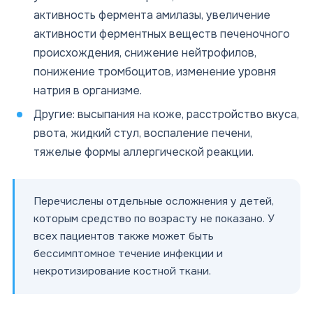
активность фермента амилазы, увеличение
активности ферментных веществ печеночного
происхождения, снижение нейтрофилов,
понижение тромбоцитов, изменение уровня
натрия в организме.
Другие: высыпания на коже, расстройство вкуса,
рвота, жидкий стул, воспаление печени,
тяжелые формы аллергической реакции.
Перечислены отдельные осложнения у детей,
которым средство по возрасту не показано. У
всех пациентов также может быть
бессимптомное течение инфекции и
некротизирование костной ткани.