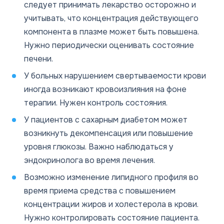
следует принимать лекарство осторожно и
учитывать, что концентрация действующего
компонента в плазме может быть повышена.
Нужно периодически оценивать состояние
печени.
У больных нарушением свертываемости крови
иногда возникают кровоизлияния на фоне
терапии. Нужен контроль состояния.
У пациентов с сахарным диабетом может
возникнуть декомпенсация или повышение
уровня глюкозы. Важно наблюдаться у
эндокринолога во время лечения.
Возможно изменение липидного профиля во
время приема средства с повышением
концентрации жиров и холестерола в крови.
Нужно контролировать состояние пациента.