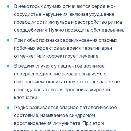
В некоторых случаях отмечаются сердечно-
сосудистые нарушения, включая ухудшение
проводимости импульса и расстройство ритма
сердцебиения. Нужно проводить обследования.
При любых признаках возникновения опасных
побочных эффектов во время терапии врач
отменяет или корректирует лечение.
В редких случаях у пациентов возникает
перераспределение жира в организме с
накоплением ткани в тех местах, где ранее не
наблюдалась толстая прослойка жировой
клетчатки.
Редко развивается опасное патологическое
состояние, называемое синдромом
восстановления иммунитета. При этом