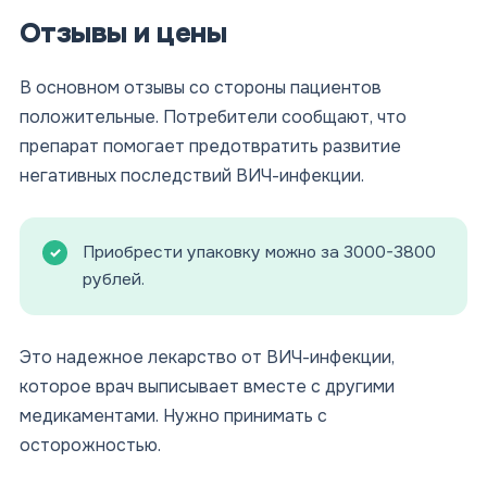
Отзывы и цены
В основном отзывы со стороны пациентов
положительные. Потребители сообщают, что
препарат помогает предотвратить развитие
негативных последствий ВИЧ-инфекции.
Приобрести упаковку можно за 3000-3800
рублей.
Это надежное лекарство от ВИЧ-инфекции,
которое врач выписывает вместе с другими
медикаментами. Нужно принимать с
осторожностью.