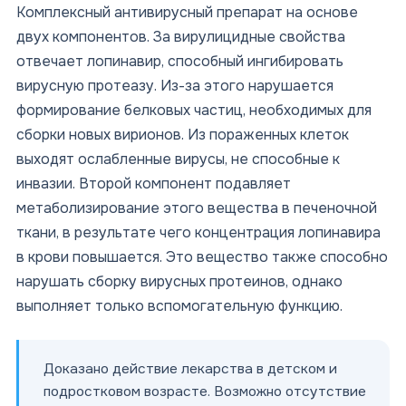
Комплексный антивирусный препарат на основе
двух компонентов. За вирулицидные свойства
отвечает лопинавир, способный ингибировать
вирусную протеазу. Из-за этого нарушается
формирование белковых частиц, необходимых для
сборки новых вирионов. Из пораженных клеток
выходят ослабленные вирусы, не способные к
инвазии. Второй компонент подавляет
метаболизирование этого вещества в печеночной
ткани, в результате чего концентрация лопинавира
в крови повышается. Это вещество также способно
нарушать сборку вирусных протеинов, однако
выполняет только вспомогательную функцию.
Доказано действие лекарства в детском и
подростковом возрасте. Возможно отсутствие