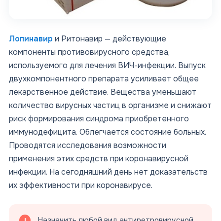
Лопинавир
и Ритонавир — действующие
компоненты противовирусного средства,
используемого для лечения ВИЧ-инфекции. Выпуск
двухкомпонентного препарата усиливает общее
лекарственное действие. Вещества уменьшают
количество вирусных частиц в организме и снижают
риск формирования синдрома приобретенного
иммунодефицита. Облегчается состояние больных.
Проводятся исследования возможности
применения этих средств при коронавирусной
инфекции. На сегодняшний день нет доказательств
их эффективности при коронавирусе.
Назначить любой вид антиретровирусной