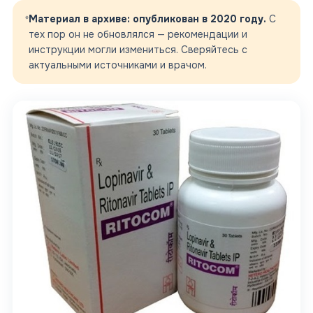
Материал в архиве
: опубликован в 2020 году
.
С
тех пор он не обновлялся — рекомендации и
инструкции могли измениться. Сверяйтесь с
актуальными источниками и врачом.