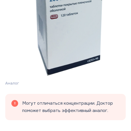
Аналог
Могут отличаться концентрации. Доктор
поможет выбрать эффективный аналог.