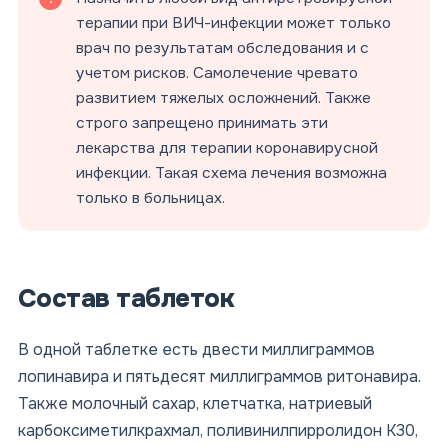
терапии при ВИЧ-инфекции может только
врач по результатам обследования и с
учетом рисков. Самолечение чревато
развитием тяжелых осложнений. Также
строго запрещено принимать эти
лекарства для терапии коронавирусной
инфекции. Такая схема лечения возможна
только в больницах.
Состав таблеток
В одной таблетке есть двести миллиграммов
лопинавира и пятьдесят миллиграммов ритонавира.
Также молочный сахар, клетчатка, натриевый
карбоксиметилкрахмал, поливинилпирролидон К30,