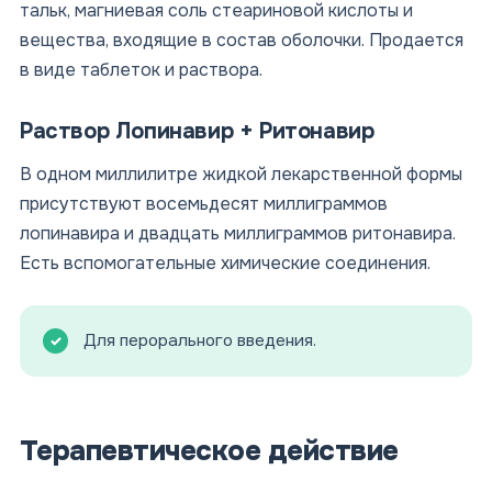
тальк, магниевая соль стеариновой кислоты и
вещества, входящие в состав оболочки. Продается
в виде таблеток и раствора.
Раствор Лопинавир + Ритонавир
В одном миллилитре жидкой лекарственной формы
присутствуют восемьдесят миллиграммов
лопинавира и двадцать миллиграммов ритонавира.
Есть вспомогательные химические соединения.
Для перорального введения.
Терапевтическое действие