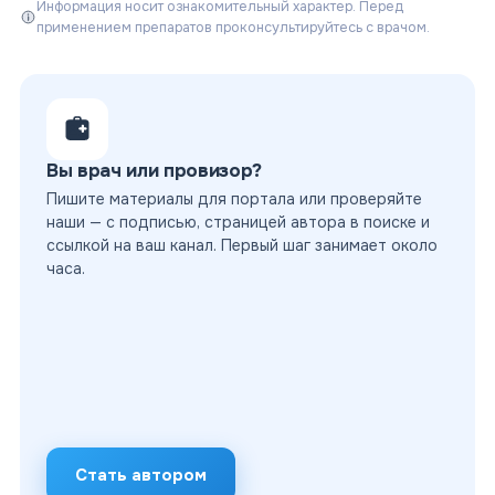
Информация носит ознакомительный характер. Перед
применением препаратов проконсультируйтесь с врачом.
Вы врач или провизор?
Пишите материалы для портала или проверяйте
наши — с подписью, страницей автора в поиске и
ссылкой на ваш канал. Первый шаг занимает около
часа.
Стать автором