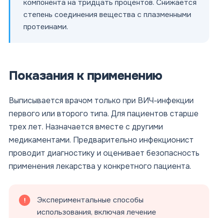
компонента на тридцать процентов. Снижается
степень соединения вещества с плазменными
протеинами.
Показания к применению
Выписывается врачом только при ВИЧ-инфекции
первого или второго типа. Для пациентов старше
трех лет. Назначается вместе с другими
медикаментами. Предварительно инфекционист
проводит диагностику и оценивает безопасность
применения лекарства у конкретного пациента.
Экспериментальные способы
использования, включая лечение