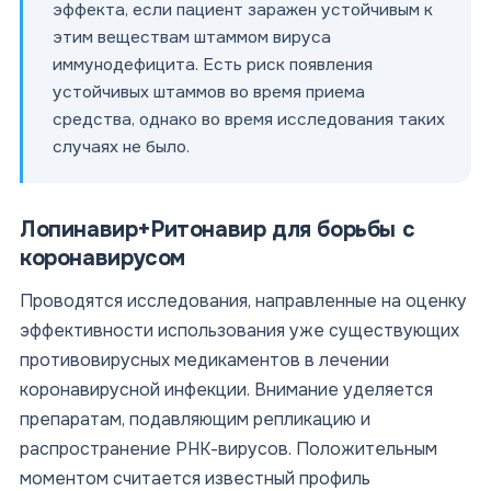
эффекта, если пациент заражен устойчивым к
этим веществам штаммом вируса
иммунодефицита. Есть риск появления
устойчивых штаммов во время приема
средства, однако во время исследования таких
случаях не было.
Лопинавир+Ритонавир для борьбы с
коронавирусом
Проводятся исследования, направленные на оценку
эффективности использования уже существующих
противовирусных медикаментов в лечении
коронавирусной инфекции. Внимание уделяется
препаратам, подавляющим репликацию и
распространение РНК-вирусов. Положительным
моментом считается известный профиль