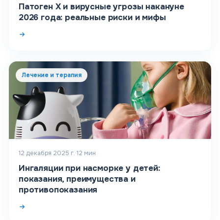
Патоген X и вирусные угрозы накануне
2026 года: реальные риски и мифы
Лечение и терапия
12 декабря 2025 г.
·
12
мин
Ингаляции при насморке у детей:
показания, преимущества и
противопоказания