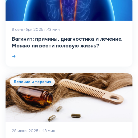
9 сентября 2025 г.
·
13
мин
Вагинит: причины, диагностика и лечение.
Можно ли вести половую жизнь?
Лечение и терапия
28 июля 2025 г.
·
18
мин