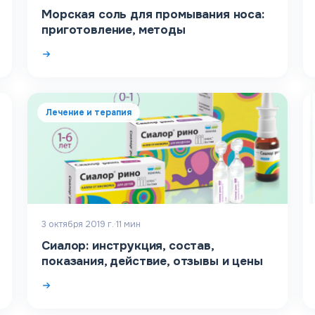
Морская соль для промывания носа:
приготовление, методы
Лечение и терапия
3 октября 2019 г.
·
11
мин
Сиалор: инструкция, состав,
показания, действие, отзывы и цены