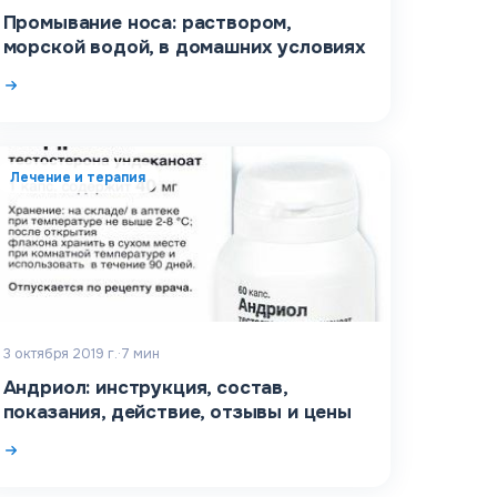
Промывание носа: раствором,
морской водой, в домашних условиях
Лечение и терапия
3 октября 2019 г.
·
7
мин
Андриол: инструкция, состав,
показания, действие, отзывы и цены