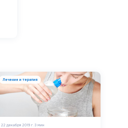
Лечение и терапия
22 декабря 2019 г.
·
3
мин