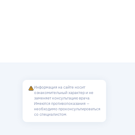
Информация на сайте носит
ознакомительный характер и не
заменяет консультацию врача.
Имеются противопоказания —
необходимо проконсультироваться
со специалистом.