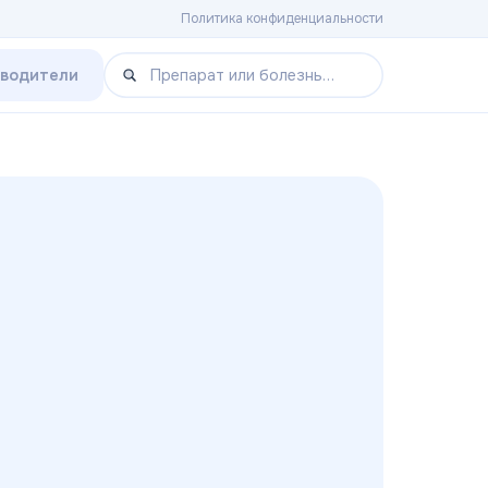
Политика конфиденциальности
зводители