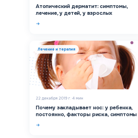
Атопический дерматит: симптомы,
лечение, у детей, у взрослых
Лечение и терапия
22 декабря 2019 г.
·
4
мин
Почему закладывает нос: у ребенка,
постоянно, факторы риска, симптомы