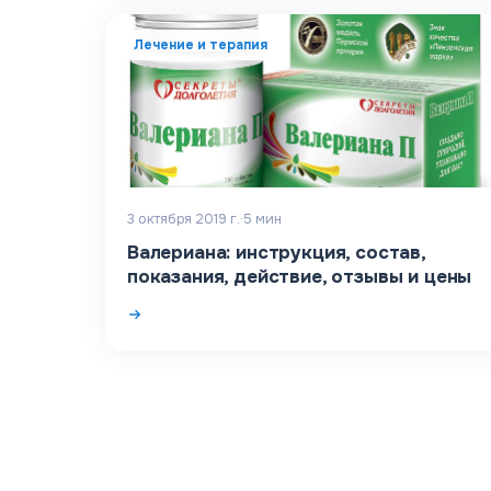
Лечение и терапия
3 октября 2019 г.
·
5
мин
Валериана: инструкция, состав,
показания, действие, отзывы и цены