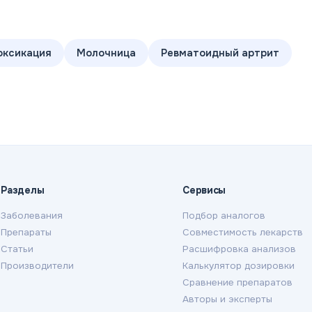
оксикация
Молочница
Ревматоидный артрит
Разделы
Сервисы
Заболевания
Подбор аналогов
Препараты
Совместимость лекарств
Статьи
Расшифровка анализов
Производители
Калькулятор дозировки
Сравнение препаратов
Авторы и эксперты