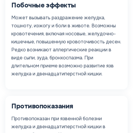
Побочные эффекты
Может вызывать раздражение желудка,
тошноту, изжогу и боли в животе. Возможны
кровотечения, включая носовые, желудочно-
кишечные, повышенную кровоточивость десен.
Редко возникают аллергические реакции в
виде сыпи, зуда, бронхоспазма. При
длительном приеме возможно развитие язв
желудка и двенадцатиперстной кишки.
Противопоказания
Противопоказан при язвенной болезни
желудка и двенадцатиперстной кишки в