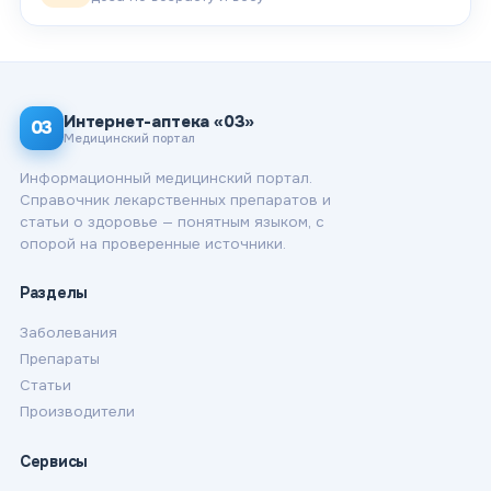
Интернет-аптека «03»
03
Медицинский портал
Информационный медицинский портал.
Справочник лекарственных препаратов и
статьи о здоровье — понятным языком, с
опорой на проверенные источники.
Разделы
Заболевания
Препараты
Статьи
Производители
Сервисы