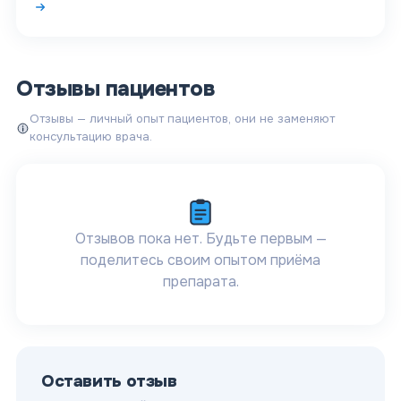
Отзывы пациентов
Отзывы — личный опыт пациентов, они не заменяют
консультацию врача.
Отзывов пока нет. Будьте первым —
поделитесь своим опытом приёма
препарата.
Оставить отзыв