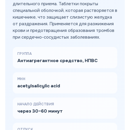
длительного приема. Таблетки покрыты
специальной оболочкой, которая растворяется в
кишечнике, что защищает слизистую желудка
от раздражения. Применяется для разжижения
крови и предотвращения образования тромбов
при сердечно-сосудистых заболеваниях.
ГРУППА
Антиагрегантное средство, НПВС
МНН
acetylsalicylic acid
НАЧАЛО ДЕЙСТВИЯ
через 30–60 минут
ОТПУСК