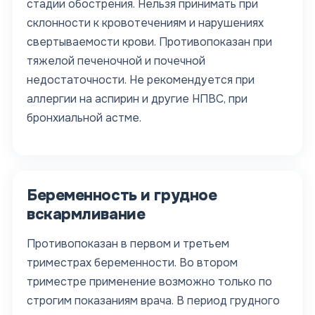
стадии обострения. Нельзя принимать при
склонности к кровотечениям и нарушениях
свертываемости крови. Противопоказан при
тяжелой печеночной и почечной
недостаточности. Не рекомендуется при
аллергии на аспирин и другие НПВС, при
бронхиальной астме.
Беременность и грудное
вскармливание
Противопоказан в первом и третьем
триместрах беременности. Во втором
триместре применение возможно только по
строгим показаниям врача. В период грудного