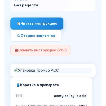
Без рецепта
Читать инструкцию
Отзывы пациентов
Скачать инструкцию (PDF)
Коротко о препарате
МНН
acetylsalicylic acid