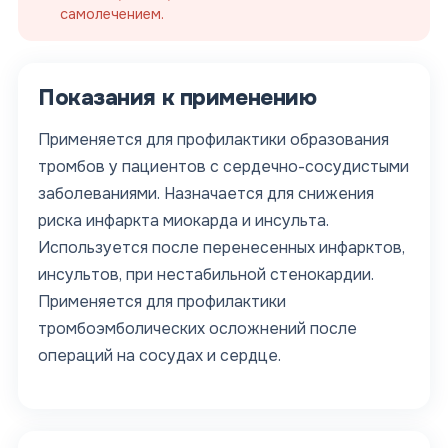
самолечением.
Показания к применению
Применяется для профилактики образования
тромбов у пациентов с сердечно-сосудистыми
заболеваниями. Назначается для снижения
риска инфаркта миокарда и инсульта.
Используется после перенесенных инфарктов,
инсультов, при нестабильной стенокардии.
Применяется для профилактики
тромбоэмболических осложнений после
операций на сосудах и сердце.