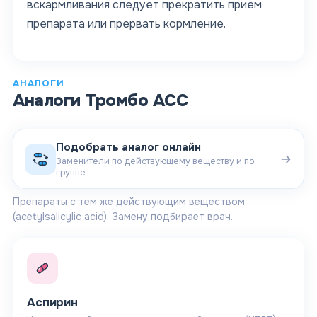
вскармливания следует прекратить прием
препарата или прервать кормление.
АНАЛОГИ
Аналоги
Тромбо АСС
Подобрать аналог онлайн
Заменители по действующему веществу и по
группе
Препараты с тем же действующим веществом
(acetylsalicylic acid)
. Замену подбирает врач.
Аспирин