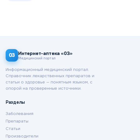
Интернет-аптека «03»
03
Медицинский портал
Информационный медицинский портал.
Справочник лекарственных препаратов и
статьи о здоровье — понятным языком, с
опорой на проверенные источники.
Разделы
Заболевания
Препараты
Статьи
Производители