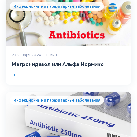
Инфекционные и паразитарные заболевания
27 января 2024 г.
·
11
мин
Метронидазол или Альфа Нормикс
Инфекционные и паразитарные заболевания