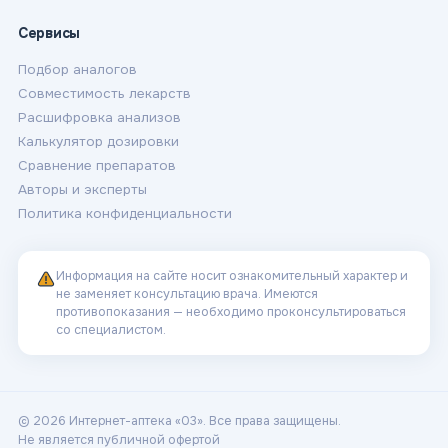
Сервисы
Подбор аналогов
Совместимость лекарств
Расшифровка анализов
Калькулятор дозировки
Сравнение препаратов
Авторы и эксперты
Политика конфиденциальности
Информация на сайте носит ознакомительный характер и
не заменяет консультацию врача. Имеются
противопоказания — необходимо проконсультироваться
со специалистом.
© 2026 Интернет-аптека «03». Все права защищены.
Не является публичной офертой