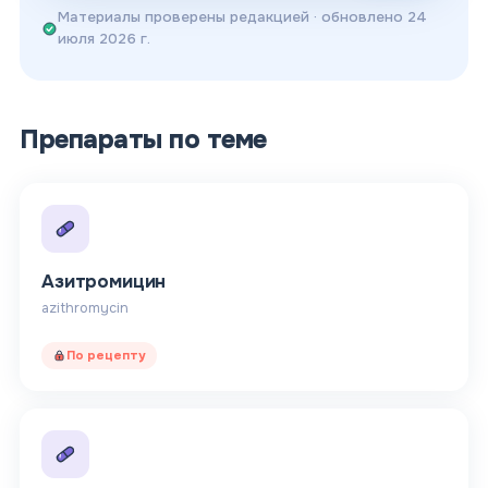
Материалы проверены редакцией
· обновлено
24
июля 2026 г.
Препараты по теме
Азитромицин
azithromycin
По рецепту