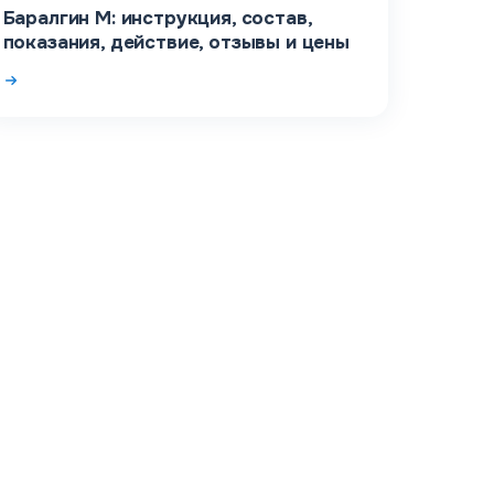
Баралгин М: инструкция, состав,
показания, действие, отзывы и цены