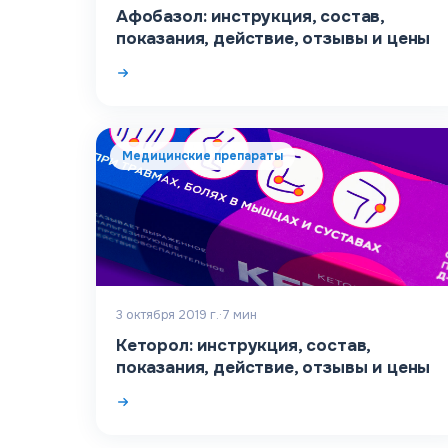
Афобазол: инструкция, состав,
показания, действие, отзывы и цены
Медицинские препараты
3 октября 2019 г.
·
7
мин
Кеторол: инструкция, состав,
показания, действие, отзывы и цены