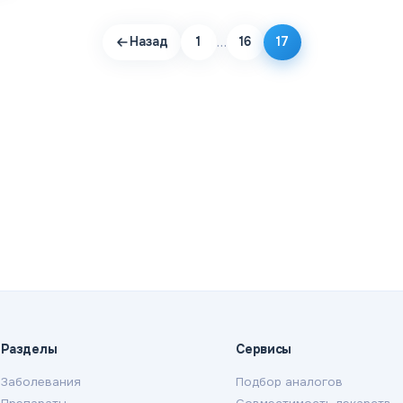
…
Назад
1
16
17
Разделы
Сервисы
Заболевания
Подбор аналогов