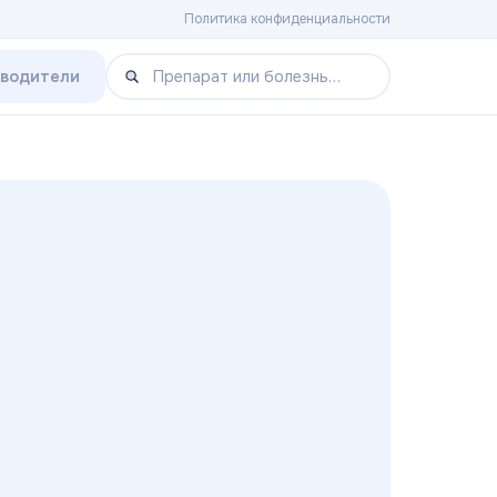
Политика конфиденциальности
зводители