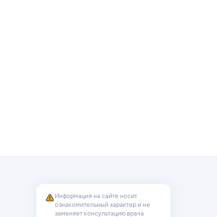
Информация на сайте носит
ознакомительный характер и не
заменяет консультацию врача.