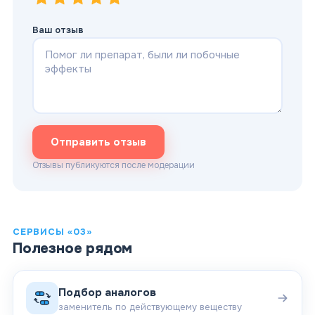
Ваш отзыв
Отправить отзыв
Отзывы публикуются после модерации
СЕРВИСЫ «03»
Полезное рядом
Подбор аналогов
заменитель по действующему веществу