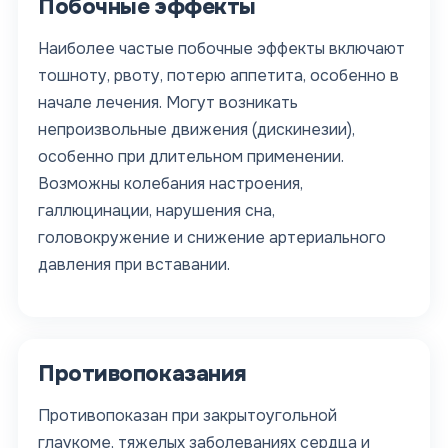
Побочные эффекты
Наиболее частые побочные эффекты включают
тошноту, рвоту, потерю аппетита, особенно в
начале лечения. Могут возникать
непроизвольные движения (дискинезии),
особенно при длительном применении.
Возможны колебания настроения,
галлюцинации, нарушения сна,
головокружение и снижение артериального
давления при вставании.
Противопоказания
Противопоказан при закрытоугольной
глаукоме, тяжелых заболеваниях сердца и