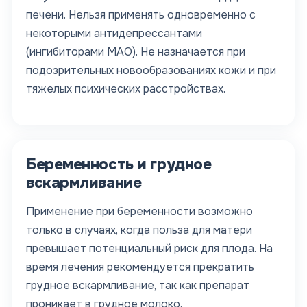
печени. Нельзя применять одновременно с
некоторыми антидепрессантами
(ингибиторами МАО). Не назначается при
подозрительных новообразованиях кожи и при
тяжелых психических расстройствах.
Беременность и грудное
вскармливание
Применение при беременности возможно
только в случаях, когда польза для матери
превышает потенциальный риск для плода. На
время лечения рекомендуется прекратить
грудное вскармливание, так как препарат
проникает в грудное молоко.