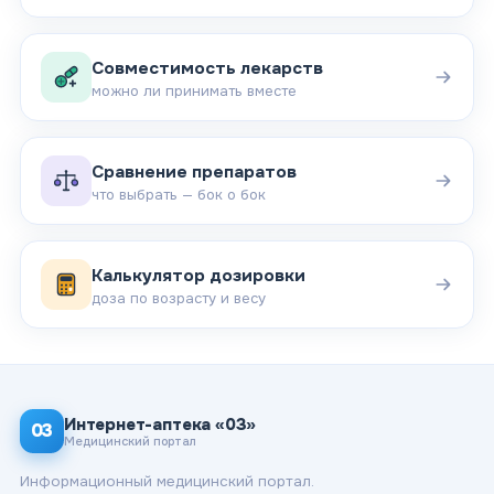
Совместимость лекарств
можно ли принимать вместе
Сравнение препаратов
что выбрать — бок о бок
Калькулятор дозировки
доза по возрасту и весу
Интернет-аптека «03»
03
Медицинский портал
Информационный медицинский портал.