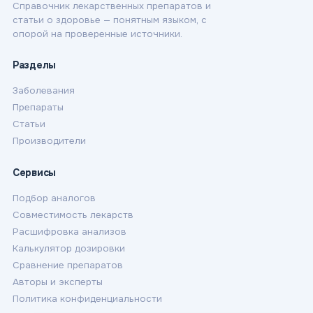
Справочник лекарственных препаратов и
статьи о здоровье — понятным языком, с
опорой на проверенные источники.
Разделы
Заболевания
Препараты
Статьи
Производители
Сервисы
Подбор аналогов
Совместимость лекарств
Расшифровка анализов
Калькулятор дозировки
Сравнение препаратов
Авторы и эксперты
Политика конфиденциальности