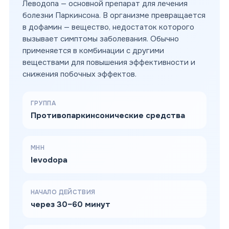
Леводопа — основной препарат для лечения
болезни Паркинсона. В организме превращается
в дофамин — вещество, недостаток которого
вызывает симптомы заболевания. Обычно
применяется в комбинации с другими
веществами для повышения эффективности и
снижения побочных эффектов.
ГРУППА
Противопаркинсонические средства
МНН
levodopa
НАЧАЛО ДЕЙСТВИЯ
через 30–60 минут