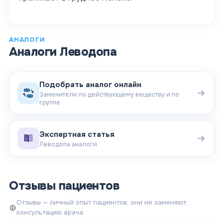
АНАЛОГИ
Аналоги
Леводопа
Подобрать аналог онлайн
Заменители по действующему веществу и по
группе
Экспертная статья
Леводопа аналоги
Отзывы пациентов
Отзывы — личный опыт пациентов, они не заменяют
консультацию врача.