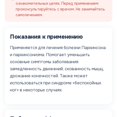
ознакомительных целях. Перед применением
проконсультируйтесь с врачом. Не занимайтесь
самолечением.
Показания к применению
Применяется для лечения болезни Паркинсона
и паркинсонизма. Помогает уменьшить
основные симптомы заболевания:
замедленность движений, скованность мышц,
дрожание конечностей. Также может
использоваться при синдроме «беспокойных
ног» в некоторых случаях.