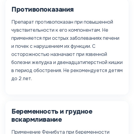
Противопоказания
Препарат противопоказан при повышенной
чувствительности к его компонентам. Не
применяется при острых заболеваниях печени
и почек с нарушением их функции. С
осторожностью назначают при язвенной
болезни желудка и двенадцатиперстной кишки
в период обострения. Не рекомендуется детям
до 2 лет.
Беременность и грудное
вскармливание
Применение Фенибута при беременности