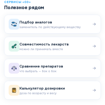
СЕРВИСЫ «03»
Полезное рядом
Подбор аналогов
заменитель по действующему веществу
Совместимость лекарств
можно ли принимать вместе
Сравнение препаратов
что выбрать — бок о бок
Калькулятор дозировки
доза по возрасту и весу