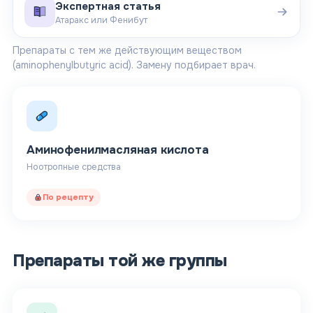
Экспертная статья
Атаракс или Фенибут
Препараты с тем же действующим веществом
(aminophenylbutyric acid)
. Замену подбирает врач.
Аминофенилмасляная кислота
Ноотропные средства
По рецепту
Препараты той же группы