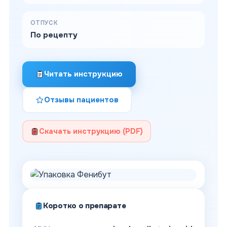
ОТПУСК
По рецепту
Читать инструкцию
Отзывы пациентов
Скачать инструкцию (PDF)
Коротко о препарате