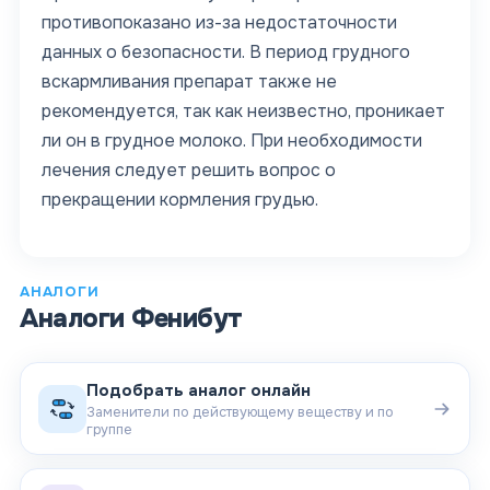
противопоказано из-за недостаточности
данных о безопасности. В период грудного
вскармливания препарат также не
рекомендуется, так как неизвестно, проникает
ли он в грудное молоко. При необходимости
лечения следует решить вопрос о
прекращении кормления грудью.
АНАЛОГИ
Аналоги
Фенибут
Подобрать аналог онлайн
Заменители по действующему веществу и по
группе