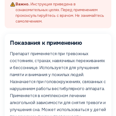
Важно.
Инструкция приведена в
ознакомительных целях. Перед применением
проконсультируйтесь с врачом. Не занимайтесь
самолечением.
Показания к применению
Препарат применяется при тревожных
состояниях, страхах, навязчивых переживаниях
и бессоннице. Используется для улучшения
памяти и внимания у пожилых людей.
Назначается при головокружениях, связанных с
нарушением работы вестибулярного аппарата.
Применяется в комплексном лечении
алкогольной зависимости для снятия тревоги и
улучшения сна. Может использоваться у детей