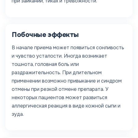
при заикании, тиках и тревожности.
Побочные эффекты
В начале приема может появиться сонливость
и чувство усталости. Иногда возникает
тошнота, головная боль или
раздражительность. При длительном
применении возможно привыкание и синдром
отмены при резкой отмене препарата. У
некоторых пациентов может развиться
аллергическая реакция в виде кожной сыпи и
зуда.