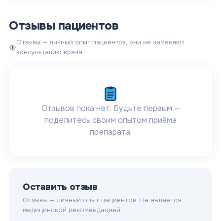
Отзывы пациентов
Отзывы — личный опыт пациентов, они не заменяют
консультацию врача.
Отзывов пока нет. Будьте первым —
поделитесь своим опытом приёма
препарата.
Оставить отзыв
Отзывы — личный опыт пациентов. Не является
медицинской рекомендацией.