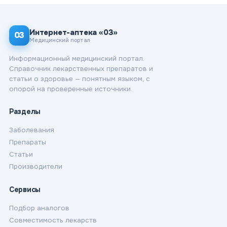
Интернет-аптека «03»
03
Медицинский портал
Информационный медицинский портал.
Справочник лекарственных препаратов и
статьи о здоровье — понятным языком, с
опорой на проверенные источники.
Разделы
Заболевания
Препараты
Статьи
Производители
Сервисы
Подбор аналогов
Совместимость лекарств