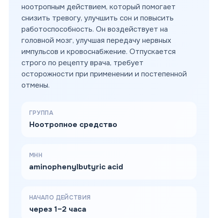
ноотропным действием, который помогает
снизить тревогу, улучшить сон и повысить
работоспособность. Он воздействует на
головной мозг, улучшая передачу нервных
импульсов и кровоснабжение. Отпускается
строго по рецепту врача, требует
осторожности при применении и постепенной
отмены.
ГРУППА
Ноотропное средство
МНН
aminophenylbutyric acid
НАЧАЛО ДЕЙСТВИЯ
через 1–2 часа