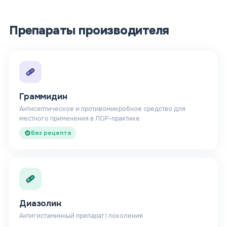
Препараты производителя
Граммидин
Антисептическое и противомикробное средство для
местного применения в ЛОР-практике
Без рецепта
Диазолин
Антигистаминный препарат I поколения