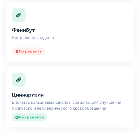
Фенибут
Ноотропное средство
По рецепту
Циннаризин
Блокатор кальциевых каналов, средство для улучшения
мозгового и периферического кровообращения
Без рецепта