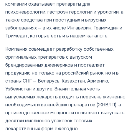
компании охватывает препараты для
психоневрологии, гастроэнтерологии и урологии, а
также средства при простудных и вирусных
заболеваниях — в их числе Ингавирин, Граммидин и
Тримедат, которые есть и в нашем каталоге.
Компания совмещает разработку собственных
оригинальных препаратов с выпуском
брендированных дженериков и поставляет
продукцию не только на российский рынок, но и в
страны СНГ — Беларусь, Казахстан, Армению,
Узбекистан и другие. Значительная часть
выпускаемых лекарств входит в перечень жизненно
необходимых и важнейших препаратов (ЖНВЛП), а
производственные мощности позволяют выпускать
десятки миллионов упаковок готовых
лекарственных форм ежегодно.