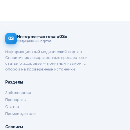
Интернет-аптека «03»
03
Медицинский портал
Информационный медицинский портал.
Справочник лекарственных препаратов и
статьи о здоровье — понятным языком, с
опорой на проверенные источники.
Разделы
Заболевания
Препараты
Статьи
Производители
Сервисы