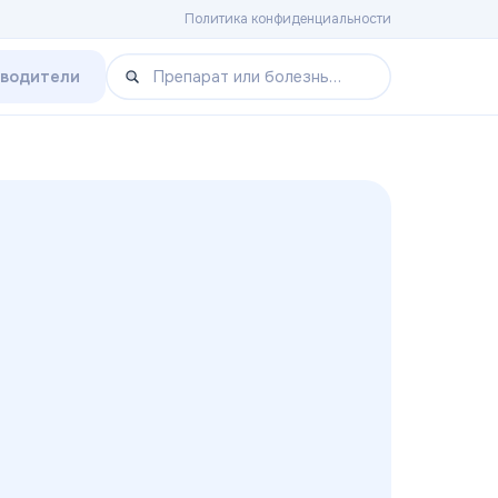
Политика конфиденциальности
зводители