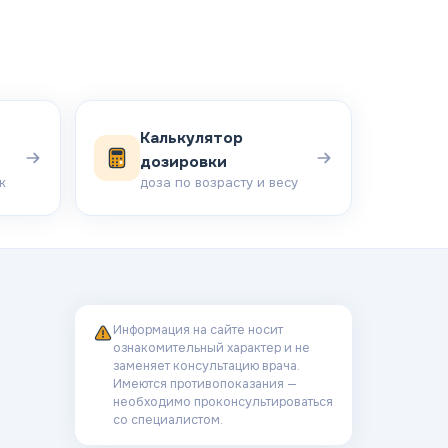
Калькулятор
дозировки
к
доза по возрасту и весу
Информация на сайте носит
ознакомительный характер и не
заменяет консультацию врача.
Имеются противопоказания —
необходимо проконсультироваться
со специалистом.