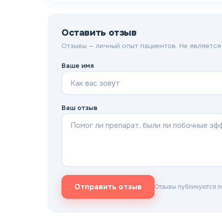
Оставить отзыв
Отзывы — личный опыт пациентов. Не является
Ваше имя
Ваш отзыв
Отправить отзыв
Отзывы публикуются п