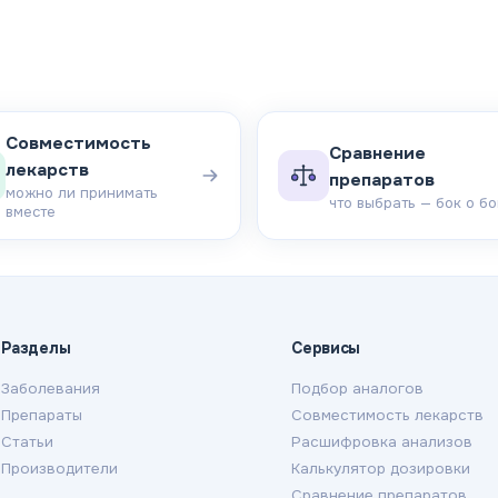
Совместимость
Сравнение
лекарств
препаратов
можно ли принимать
что выбрать — бок о бо
вместе
Разделы
Сервисы
Заболевания
Подбор аналогов
Препараты
Совместимость лекарств
Статьи
Расшифровка анализов
Производители
Калькулятор дозировки
Сравнение препаратов