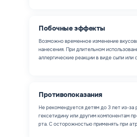
Побочные эффекты
Возможно временное изменение вкусовы
нанесения. При длительном использован
аллергические реакции в виде сыпи или 
Противопоказания
Не рекомендуется детям до 3 лет из-за
гексетидину или другим компонентам пр
рта. С осторожностью применять при ат