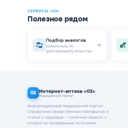
СЕРВИСЫ «03»
Полезное рядом
Подбор аналогов
заменитель по
действующему веществу
Интернет-аптека «03»
03
Медицинский портал
Информационный медицинский портал.
Справочник лекарственных препаратов и
статьи о здоровье — понятным языком, с
опорой на проверенные источники.