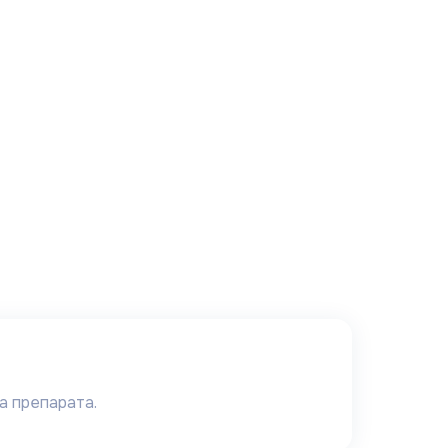
а препарата.