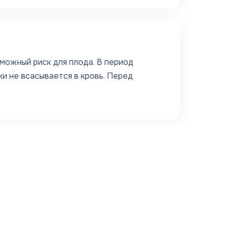
можный риск для плода. В период
и не всасывается в кровь. Перед