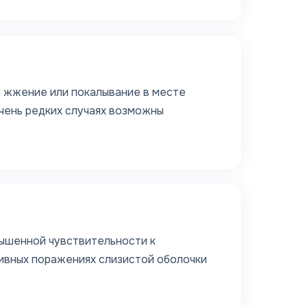
 жжение или покалывание в месте
очень редких случаях возможны
вышенной чувствительности к
ивных поражениях слизистой оболочки