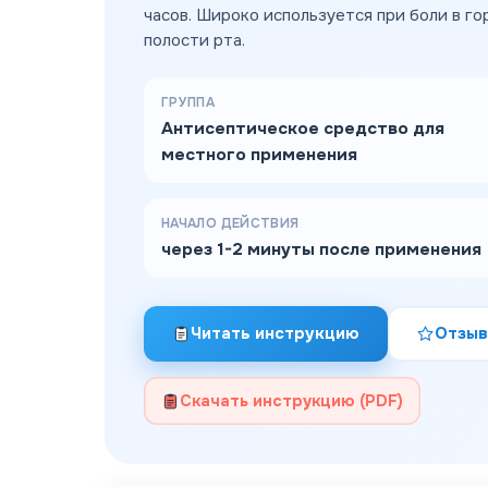
часов. Широко используется при боли в го
полости рта.
ГРУППА
Антисептическое средство для
местного применения
НАЧАЛО ДЕЙСТВИЯ
через 1-2 минуты после применения
Читать инструкцию
Отзыв
Скачать инструкцию (PDF)