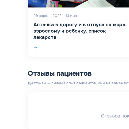
29 апреля 2023 г.
·
13
мин
Аптечка в дорогу и в отпуск на море:
взрослому и ребенку, список
лекарств
Отзывы пациентов
Отзывы — личный опыт пациентов, они не заменяю
Отзывов пок