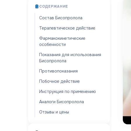
СОДЕРЖАНИЕ
Состав Бисопролола
Терапевтическое действие
Фармакокинетические
особенности
Показания для использования
Бисопролола
Противопоказания
Побочное действие
Инструкция по применению
Аналоги Бисопролола
Отзывы и цены