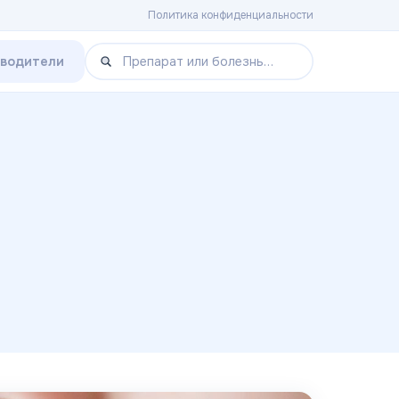
Политика конфиденциальности
зводители