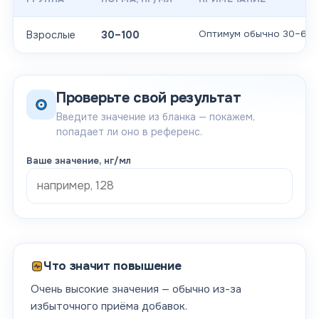
Оптимум обычно 30–60 
Взрослые
30–100
Проверьте свой результат
Введите значение из бланка — покажем,
попадает ли оно в референс.
Ваше значение
, нг/мл
Что значит повышение
Очень высокие значения — обычно из-за
избыточного приёма добавок.