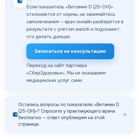
Если показатель «Витамин D (25-OH)»
отклоняется от нормы, не занимайтесь
самолечением — врач онлайн разберётся в
результате с учётом жалоб и подскажет,
что делать дальше.
Записаться на консультацию
Переход на сайт партнёра
«
СберЗдоровье
». Мы не оказываем
медицинских услуг сами.
Остались вопросы по показателю «
Витамин D
(25-OH)
»? Спросите у практикующего врача
бесплатно — ответ опубликуем на этой
странице.