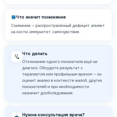
Что значит понижение
Снижение — распространённый дефицит, влияет
на кости, иммунитет, самочувствие.
Что делать
Отклонение одного показателя ещё не
диагноз. Обсудите результат с
терапевтом или профильным врачом — он
оценит анализ в контексте жалоб, других
показателей и при необходимости
назначит дообследование.
Нужна консультация врача?