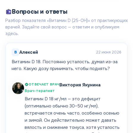
Вопросы и ответы
Разбор показателя «Витамин D (25-OH)» от практикующих
врачей. Задайте свой вопрос — ответим и опубликуем
здесь.
В
Алексей
22 июня 2026
Витамин D 18. Постоянно усталость, думал из-за
него. Какую дозу принимать, чтобы поднять?
ОТВЕЧАЕТ ВРАЧ
Виктория Якунина
Врач-терапевт
Витамин D 18 нг/мл — это дефицит
(оптимально обычно 30–50 нг/мл),
встречается очень часто, особенно осенью
и зимой. Он действительно может давать
вялость и снижение тонуса, хотя усталость