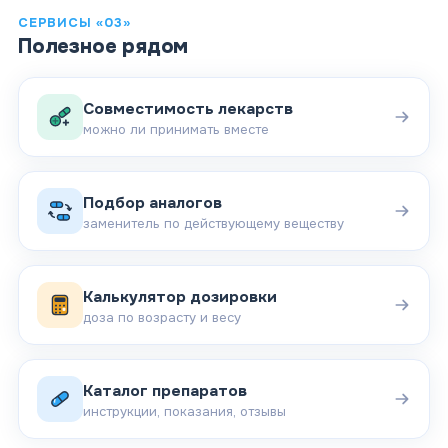
СЕРВИСЫ «03»
Полезное рядом
Совместимость лекарств
можно ли принимать вместе
Подбор аналогов
заменитель по действующему веществу
Калькулятор дозировки
доза по возрасту и весу
Каталог препаратов
инструкции, показания, отзывы