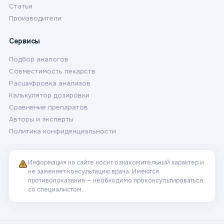
Статьи
Производители
Сервисы
Подбор аналогов
Совместимость лекарств
Расшифровка анализов
Калькулятор дозировки
Сравнение препаратов
Авторы и эксперты
Политика конфиденциальности
Информация на сайте носит ознакомительный характер и
не заменяет консультацию врача. Имеются
противопоказания — необходимо проконсультироваться
со специалистом.