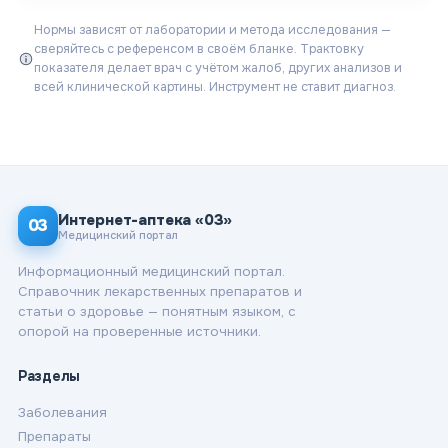
Нормы зависят от лаборатории и метода исследования —
сверяйтесь с референсом в своём бланке. Трактовку
показателя делает врач с учётом жалоб, других анализов и
всей клинической картины. Инструмент не ставит диагноз.
Интернет-аптека «03»
03
Медицинский портал
Информационный медицинский портал.
Справочник лекарственных препаратов и
статьи о здоровье — понятным языком, с
опорой на проверенные источники.
Разделы
Заболевания
Препараты