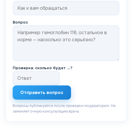
Вопрос
Проверка: сколько будет
…
?
Отправить вопрос
Вопросы публикуются после проверки модератором. Не
заменяет очную консультацию врача.