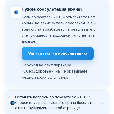
Нужна консультация врача?
Если показатель «ТТГ» отклоняется от
нормы, не занимайтесь самолечением —
врач онлайн разберётся в результате с
учётом жалоб и подскажет, что делать
дальше.
Записаться на консультацию
Переход на сайт партнёра
«
СберЗдоровье
». Мы не оказываем
медицинских услуг сами.
Остались вопросы по показателю «
ТТГ
»?
Спросите у практикующего врача бесплатно —
ответ опубликуем на этой странице.