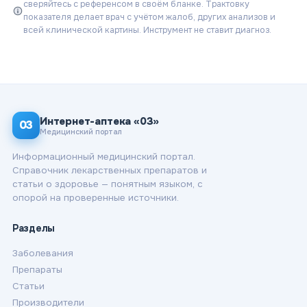
сверяйтесь с референсом в своём бланке. Трактовку
показателя делает врач с учётом жалоб, других анализов и
всей клинической картины. Инструмент не ставит диагноз.
Интернет-аптека «03»
03
Медицинский портал
Информационный медицинский портал.
Справочник лекарственных препаратов и
статьи о здоровье — понятным языком, с
опорой на проверенные источники.
Разделы
Заболевания
Препараты
Статьи
Производители