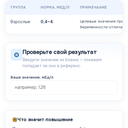
ГРУППА
НОРМА
, МЕД/Л
ПРИМЕЧАНИЕ
Целевые значения при
Взрослые
0,4–4
беременности отличают
Проверьте свой результат
Введите значение из бланка — покажем,
попадает ли оно в референс.
Ваше значение
, мЕд/л
Что значит повышение