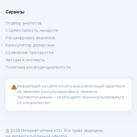
Сервисы
Подбор аналогов
Совместимость лекарств
Расшифровка анализов
Калькулятор дозировки
Сравнение препаратов
Авторы и эксперты
Политика конфиденциальности
Информация на сайте носит ознакомительный характер и
не заменяет консультацию врача. Имеются
противопоказания — необходимо проконсультироваться
со специалистом.
© 2026 Интернет-аптека «03». Все права защищены.
Не является публичной офертой