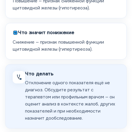
Повышение — признак сниженной функции
щитовидной железы (гипотиреоза).
Что значит понижение
Снижение — признак повышенной функции
щитовидной железы (гипертиреоза).
Что делать
Отклонение одного показателя ещё не
диагноз. Обсудите результат с
терапевтом или профильным врачом — он
оценит анализ в контексте жалоб, других
показателей и при необходимости
назначит дообследование.