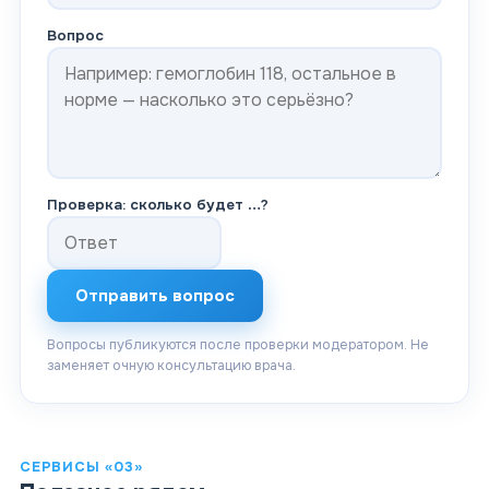
Вопрос
Проверка: сколько будет
…
?
Отправить вопрос
Вопросы публикуются после проверки модератором. Не
заменяет очную консультацию врача.
СЕРВИСЫ «03»