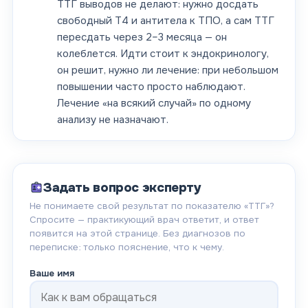
ТТГ выводов не делают: нужно досдать
свободный Т4 и антитела к ТПО, а сам ТТГ
пересдать через 2–3 месяца — он
колеблется. Идти стоит к эндокринологу,
он решит, нужно ли лечение: при небольшом
повышении часто просто наблюдают.
Лечение «на всякий случай» по одному
анализу не назначают.
Задать вопрос эксперту
Не понимаете свой результат по показателю «
ТТГ
»?
Спросите — практикующий врач ответит, и ответ
появится на этой странице. Без диагнозов по
переписке: только пояснение, что к чему.
Ваше имя