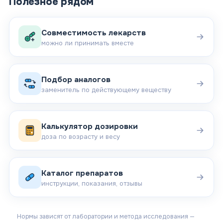
Полезное рядом
Совместимость лекарств
можно ли принимать вместе
Подбор аналогов
заменитель по действующему веществу
Калькулятор дозировки
доза по возрасту и весу
Каталог препаратов
инструкции, показания, отзывы
Нормы зависят от лаборатории и метода исследования —