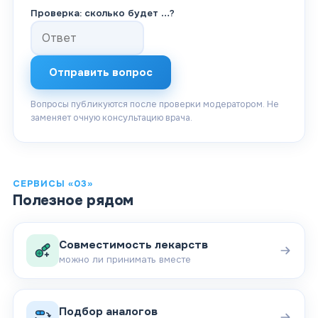
Проверка: сколько будет
…
?
Отправить вопрос
Вопросы публикуются после проверки модератором. Не
заменяет очную консультацию врача.
СЕРВИСЫ «03»
Полезное рядом
Совместимость лекарств
можно ли принимать вместе
Подбор аналогов