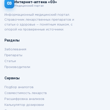
Интернет-аптека «03»
03
Медицинский портал
Информационный медицинский портал.
Справочник лекарственных препаратов и
статьи о здоровье — понятным языком, с
опорой на проверенные источники.
Разделы
Заболевания
Препараты
Статьи
Производители
Сервисы
Подбор аналогов
Совместимость лекарств
Расшифровка анализов
Калькулятор дозировки