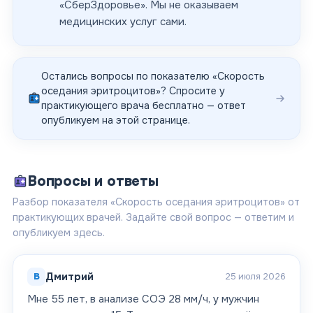
«
СберЗдоровье
». Мы не оказываем
медицинских услуг сами.
Остались вопросы по показателю «
Скорость
оседания эритроцитов
»? Спросите у
практикующего врача бесплатно — ответ
опубликуем на этой странице.
Вопросы и ответы
Разбор показателя «Скорость оседания эритроцитов» от
практикующих врачей. Задайте свой вопрос — ответим и
опубликуем здесь.
В
Дмитрий
25 июля 2026
Мне 55 лет, в анализе СОЭ 28 мм/ч, у мужчин