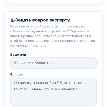
Задать вопрос эксперту
Не понимаете свой результат по показателю
«
Скорость оседания эритроцитов
»? Спросите —
практикующий врач ответит, и ответ появится на
этой странице. Без диагнозов по переписке: только
пояснение, что к чему.
Ваше имя
Вопрос