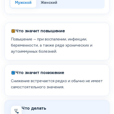
Мужской
Женский
Что значит повышение
Повышение — при воспалении, инфекции,
беременности, а также ряде хронических и
аутоиммунных болезней.
Что значит понижение
Снижение встречается редко и обычно не имеет
самостоятельного значения.
Что делать