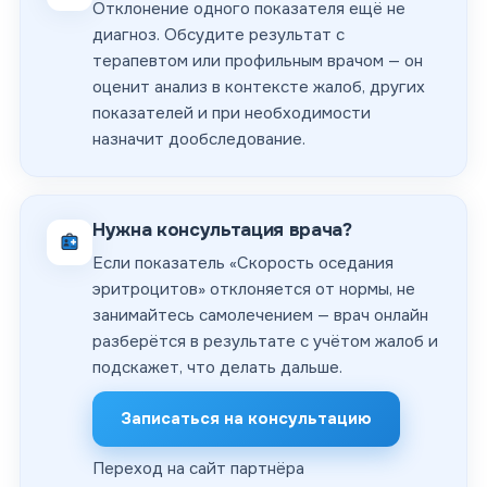
Отклонение одного показателя ещё не
диагноз. Обсудите результат с
терапевтом или профильным врачом — он
оценит анализ в контексте жалоб, других
показателей и при необходимости
назначит дообследование.
Нужна консультация врача?
Если показатель «Скорость оседания
эритроцитов» отклоняется от нормы, не
занимайтесь самолечением — врач онлайн
разберётся в результате с учётом жалоб и
подскажет, что делать дальше.
Записаться на консультацию
Переход на сайт партнёра