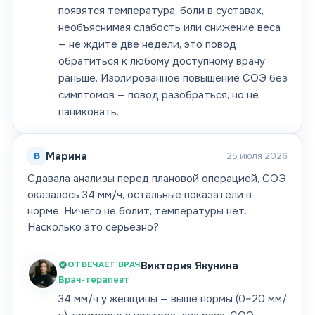
появятся температура, боли в суставах,
необъяснимая слабость или снижение веса
— не ждите две недели, это повод
обратиться к любому доступному врачу
раньше. Изолированное повышение СОЭ без
симптомов — повод разобраться, но не
паниковать.
В
Марина
25 июля 2026
Сдавала анализы перед плановой операцией, СОЭ
оказалось 34 мм/ч, остальные показатели в
норме. Ничего не болит, температуры нет.
Насколько это серьёзно?
ОТВЕЧАЕТ ВРАЧ
Виктория Якунина
Врач-терапевт
34 мм/ч у женщины — выше нормы (0–20 мм/