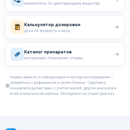
заменитель по действующему веществу
Калькулятор дозировки
доза по возрасту и весу
Каталог препаратов
инструкции, показания, отзывы
Нормы зависят от лаборатории и метода исследования —
сверяйтесь с референсом в своём бланке. Трактовку
показателя делает врач с учётом жалоб, других анализов и
всей клинической картины. Инструмент не ставит диагноз.