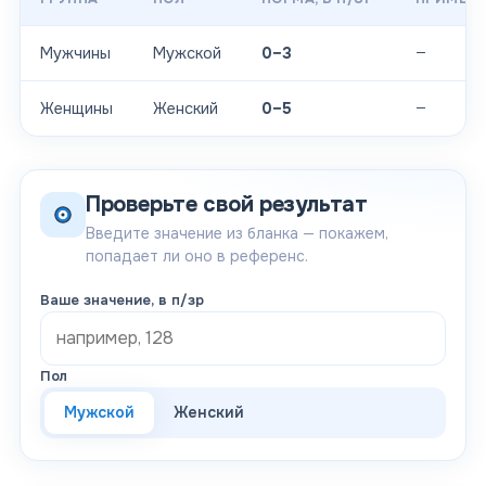
—
Мужчины
Мужской
0–3
—
Женщины
Женский
0–5
Проверьте свой результат
Введите значение из бланка — покажем,
попадает ли оно в референс.
Ваше значение
, в п/зр
Пол
Мужской
Женский