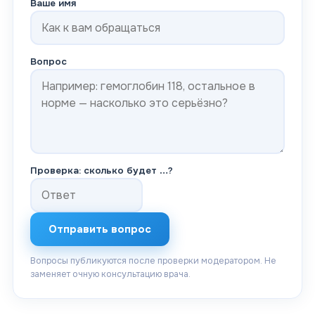
Ваше имя
Вопрос
Проверка: сколько будет
…
?
Отправить вопрос
Вопросы публикуются после проверки модератором. Не
заменяет очную консультацию врача.