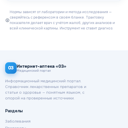
Нормы зависят от лаборатории и метода исследования —
сверяйтесь с референсом в своём бланке. Трактовку
показателя делает врач с учётом жалоб, других анализов и
всей клинической картины. Инструмент не ставит диагноз.
Интернет-аптека «03»
03
Медицинский портал
Информационный медицинский портал.
Справочник лекарственных препаратов и
статьи о здоровье — понятным языком, с
опорой на проверенные источники.
Разделы
Заболевания