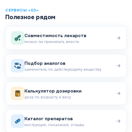
СЕРВИСЫ «03»
Полезное рядом
Совместимость лекарств
можно ли принимать вместе
Подбор аналогов
заменитель по действующему веществу
Калькулятор дозировки
доза по возрасту и весу
Каталог препаратов
инструкции, показания, отзывы