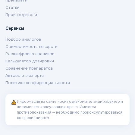
Препараты
Статьи
Производители
Сервисы
Подбор аналогов
Совместимость лекарств
Расшифровка анализов
Калькулятор дозировки
Сравнение препаратов
Авторы и эксперты
Политика конфиденциальности
Информация на сайте носит ознакомительный характер и
не заменяет консультацию врача. Имеются
противопоказания — необходимо проконсультироваться
со специалистом.