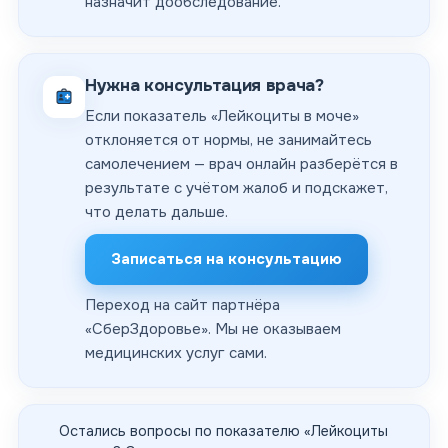
назначит дообследование.
Нужна консультация врача?
Если показатель «Лейкоциты в моче»
отклоняется от нормы, не занимайтесь
самолечением — врач онлайн разберётся в
результате с учётом жалоб и подскажет,
что делать дальше.
Записаться на консультацию
Переход на сайт партнёра
«
СберЗдоровье
». Мы не оказываем
медицинских услуг сами.
Остались вопросы по показателю «
Лейкоциты