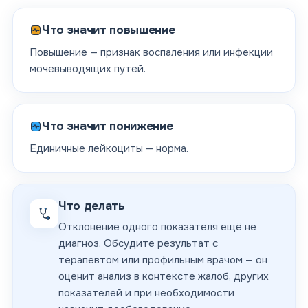
Что значит повышение
Повышение — признак воспаления или инфекции
мочевыводящих путей.
Что значит понижение
Единичные лейкоциты — норма.
Что делать
Отклонение одного показателя ещё не
диагноз. Обсудите результат с
терапевтом или профильным врачом — он
оценит анализ в контексте жалоб, других
показателей и при необходимости