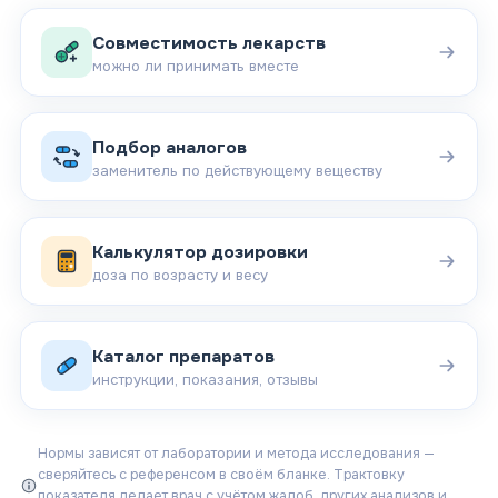
Совместимость лекарств
можно ли принимать вместе
Подбор аналогов
заменитель по действующему веществу
Калькулятор дозировки
доза по возрасту и весу
Каталог препаратов
инструкции, показания, отзывы
Нормы зависят от лаборатории и метода исследования —
сверяйтесь с референсом в своём бланке. Трактовку
показателя делает врач с учётом жалоб, других анализов и