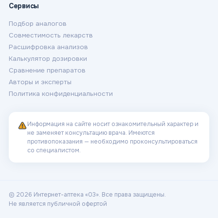
Сервисы
Подбор аналогов
Совместимость лекарств
Расшифровка анализов
Калькулятор дозировки
Сравнение препаратов
Авторы и эксперты
Политика конфиденциальности
Информация на сайте носит ознакомительный характер и
не заменяет консультацию врача. Имеются
противопоказания — необходимо проконсультироваться
со специалистом.
© 2026 Интернет-аптека «03». Все права защищены.
Не является публичной офертой