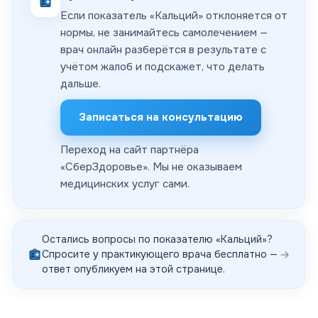
Если показатель «Кальций» отклоняется от
нормы, не занимайтесь самолечением —
врач онлайн разберётся в результате с
учётом жалоб и подскажет, что делать
дальше.
Записаться на консультацию
Переход на сайт партнёра
«
СберЗдоровье
». Мы не оказываем
медицинских услуг сами.
Остались вопросы по показателю «
Кальций
»?
Спросите у практикующего врача бесплатно —
ответ опубликуем на этой странице.