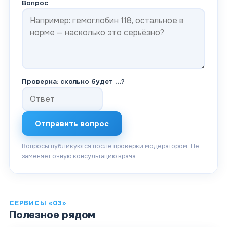
Вопрос
Проверка: сколько будет
…
?
Отправить вопрос
Вопросы публикуются после проверки модератором. Не
заменяет очную консультацию врача.
СЕРВИСЫ «03»
Полезное рядом