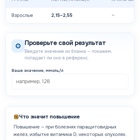
—
Взрослые
2,15–2,55
Проверьте свой результат
Введите значение из бланка — покажем,
попадает ли оно в референс.
Ваше значение
, ммоль/л
Что значит повышение
Повышение — при болезнях паращитовидных
желёз, избытке витамина D, некоторых опухолях.