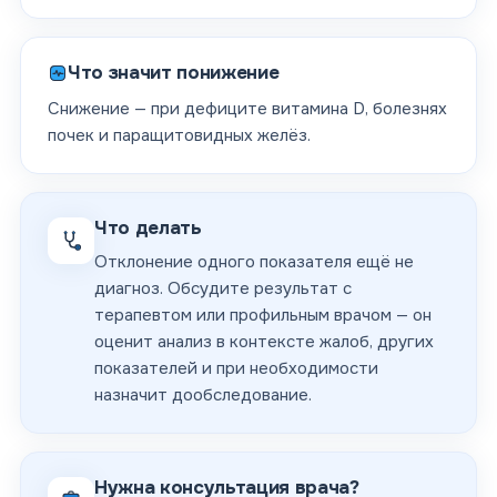
Что значит понижение
Снижение — при дефиците витамина D, болезнях
почек и паращитовидных желёз.
Что делать
Отклонение одного показателя ещё не
диагноз. Обсудите результат с
терапевтом или профильным врачом — он
оценит анализ в контексте жалоб, других
показателей и при необходимости
назначит дообследование.
Нужна консультация врача?