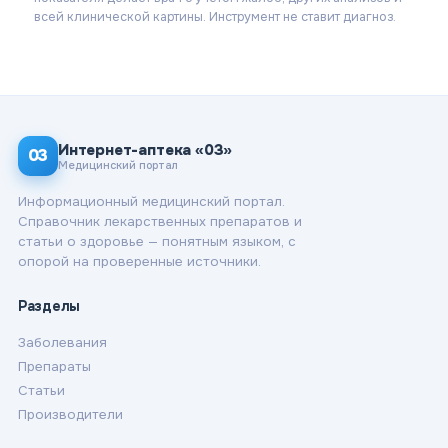
всей клинической картины. Инструмент не ставит диагноз.
Интернет-аптека «03»
03
Медицинский портал
Информационный медицинский портал.
Справочник лекарственных препаратов и
статьи о здоровье — понятным языком, с
опорой на проверенные источники.
Разделы
Заболевания
Препараты
Статьи
Производители