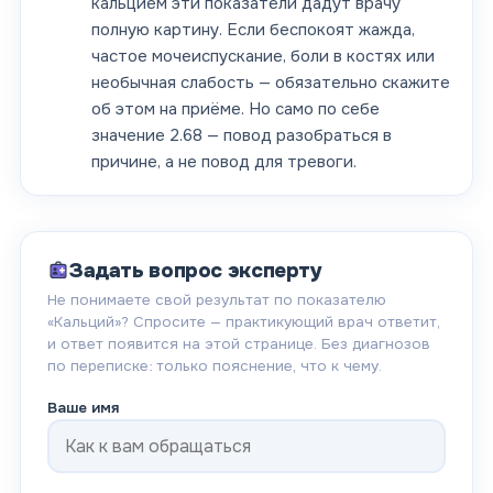
кальцием эти показатели дадут врачу
полную картину. Если беспокоят жажда,
частое мочеиспускание, боли в костях или
необычная слабость — обязательно скажите
об этом на приёме. Но само по себе
значение 2.68 — повод разобраться в
причине, а не повод для тревоги.
Задать вопрос эксперту
Не понимаете свой результат по показателю
«
Кальций
»? Спросите — практикующий врач ответит,
и ответ появится на этой странице. Без диагнозов
по переписке: только пояснение, что к чему.
Ваше имя