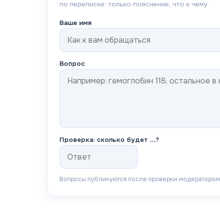
по переписке: только пояснение, что к чему.
Ваше имя
Вопрос
Проверка: сколько будет
…
?
Вопросы публикуются после проверки модератором.