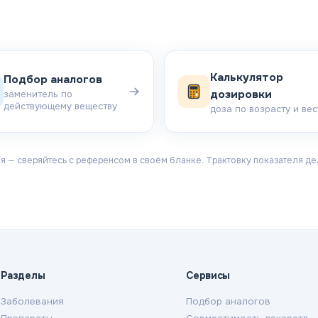
Калькулятор
Подбор аналогов
дозировки
заменитель по
действующему веществу
доза по возрасту и вес
 — сверяйтесь с референсом в своём бланке. Трактовку показателя дел
Разделы
Сервисы
Заболевания
Подбор аналогов