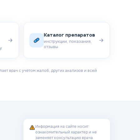
Каталог препаратов
инструкции, показания,
отзывы
у
ает врач с учётом жалоб, других анализов и всей
Информация на сайте носит
ознакомительный характер и не
заменяет консультацию врача.