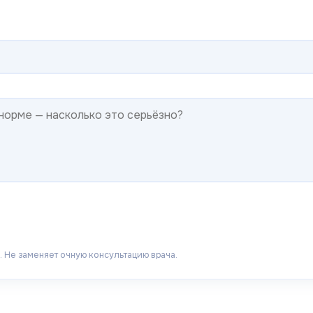
 Не заменяет очную консультацию врача.