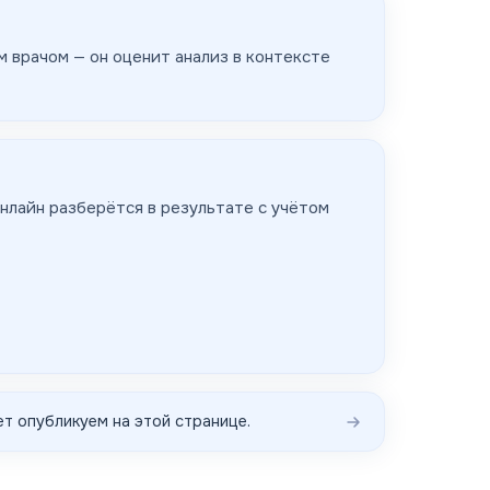
 врачом — он оценит анализ в контексте
нлайн разберётся в результате с учётом
т опубликуем на этой странице.