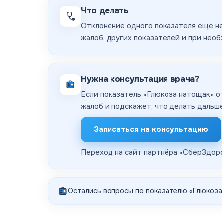
Что делать
Отклонение одного показателя ещё не
жалоб, других показателей и при нео
Нужна консультация врача?
Если показатель «Глюкоза натощак» о
жалоб и подскажет, что делать дальше
Записаться на консультацию
Переход на сайт партнёра «
СберЗдор
Остались вопросы по показателю «
Глюкоза