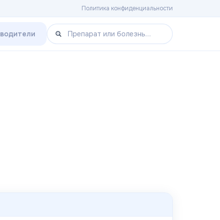
Политика конфиденциальности
зводители