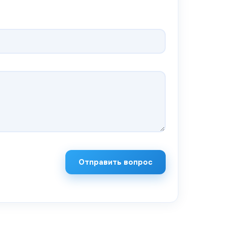
Отправить вопрос