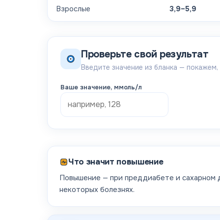
Взрослые
3,9–5,9
Проверьте свой результат
Введите значение из бланка — покажем,
Ваше значение
, ммоль/л
Что значит повышение
Повышение — при преддиабете и сахарном д
некоторых болезнях.