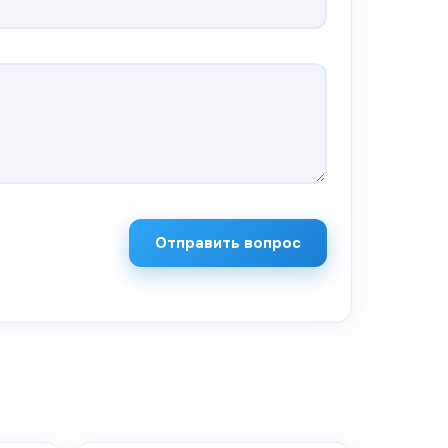
Отправить вопрос