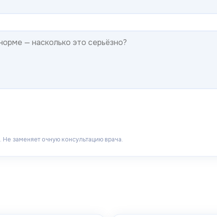
 Не заменяет очную консультацию врача.