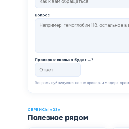
Вопрос
Проверка: сколько будет
…
?
Вопросы публикуются после проверки модератором.
СЕРВИСЫ «03»
Полезное рядом