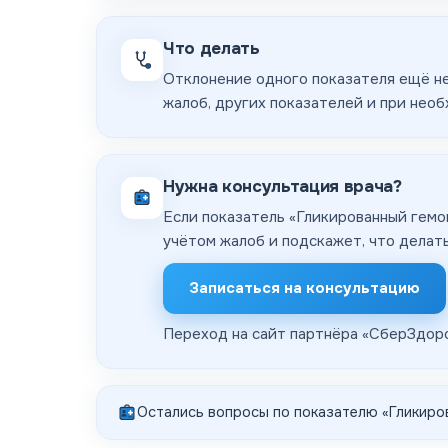
Что делать
Отклонение одного показателя ещё не
жалоб, других показателей и при нео
Нужна консультация врача?
Если показатель «Гликированный гемо
учётом жалоб и подскажет, что делат
Записаться на консультацию
Переход на сайт партнёра «
СберЗдор
Остались вопросы по показателю «
Гликиро