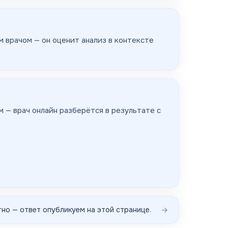
 врачом — он оценит анализ в контексте
 — врач онлайн разберётся в результате с
но — ответ опубликуем на этой странице.