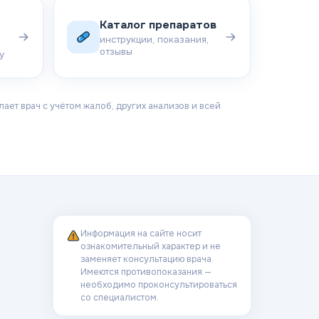
Каталог препаратов
инструкции, показания,
отзывы
у
ает врач с учётом жалоб, других анализов и всей
Информация на сайте носит
ознакомительный характер и не
заменяет консультацию врача.
Имеются противопоказания —
необходимо проконсультироваться
со специалистом.