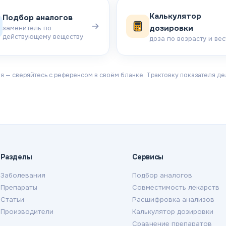
Калькулятор
Подбор аналогов
дозировки
заменитель по
действующему веществу
доза по возрасту и вес
 — сверяйтесь с референсом в своём бланке. Трактовку показателя дел
Разделы
Сервисы
Заболевания
Подбор аналогов
Препараты
Совместимость лекарств
Статьи
Расшифровка анализов
Производители
Калькулятор дозировки
Сравнение препаратов