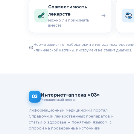
Совместимость
лекарств
можно ли принимать
вместе
Нормы зависят от лаборатории и метода исследования
клинической картины. Инструмент не ставит диагноз.
Интернет-аптека «03»
03
Медицинский портал
Информационный медицинский портал.
Справочник лекарственных препаратов и
статьи о здоровье — понятным языком, с
опорой на проверенные источники.