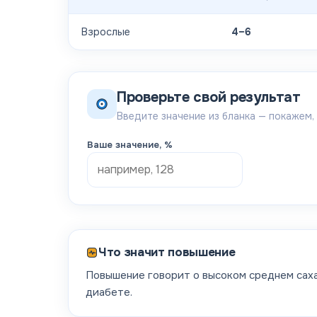
Взрослые
4–6
Проверьте свой результат
Введите значение из бланка — покажем,
Ваше значение
, %
Что значит повышение
Повышение говорит о высоком среднем сах
диабете.