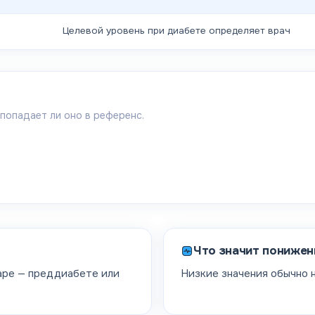
Целевой уровень при диабете определяет врач
 попадает ли оно в референс.
Что значит понижен
аре — преддиабете или
Низкие значения обычно 