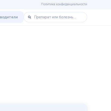
Политика конфиденциальности
зводители