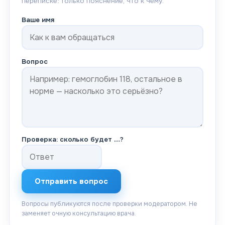
переписке: только пояснение, что к чему.
Ваше имя
Вопрос
Проверка: сколько будет
…
?
Отправить вопрос
Вопросы публикуются после проверки модератором. Не
заменяет очную консультацию врача.