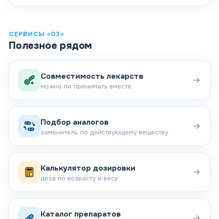
СЕРВИСЫ «03»
Полезное рядом
Совместимость лекарств
можно ли принимать вместе
Подбор аналогов
заменитель по действующему веществу
Калькулятор дозировки
доза по возрасту и весу
Каталог препаратов