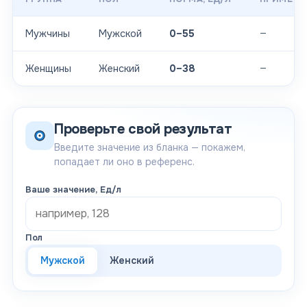
—
Мужчины
Мужской
0–55
—
Женщины
Женский
0–38
Проверьте свой результат
Введите значение из бланка — покажем,
попадает ли оно в референс.
Ваше значение
, Ед/л
Пол
Мужской
Женский