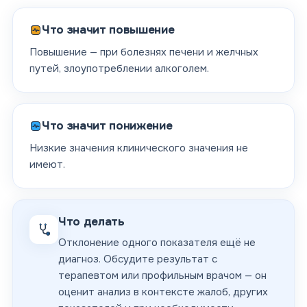
Что значит повышение
Повышение — при болезнях печени и желчных
путей, злоупотреблении алкоголем.
Что значит понижение
Низкие значения клинического значения не
имеют.
Что делать
Отклонение одного показателя ещё не
диагноз. Обсудите результат с
терапевтом или профильным врачом — он
оценит анализ в контексте жалоб, других