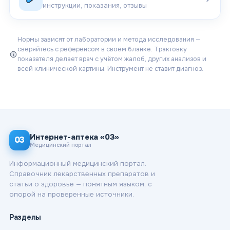
инструкции, показания, отзывы
Нормы зависят от лаборатории и метода исследования —
сверяйтесь с референсом в своём бланке. Трактовку
показателя делает врач с учётом жалоб, других анализов и
всей клинической картины. Инструмент не ставит диагноз.
Интернет-аптека «03»
03
Медицинский портал
Информационный медицинский портал.
Справочник лекарственных препаратов и
статьи о здоровье — понятным языком, с
опорой на проверенные источники.
Разделы