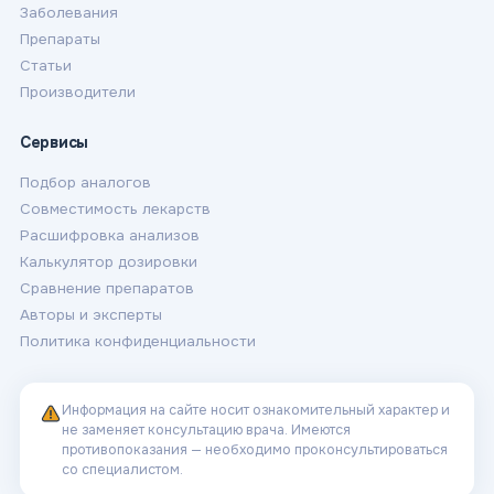
Заболевания
Препараты
Статьи
Производители
Сервисы
Подбор аналогов
Совместимость лекарств
Расшифровка анализов
Калькулятор дозировки
Сравнение препаратов
Авторы и эксперты
Политика конфиденциальности
Информация на сайте носит ознакомительный характер и
не заменяет консультацию врача. Имеются
противопоказания — необходимо проконсультироваться
со специалистом.