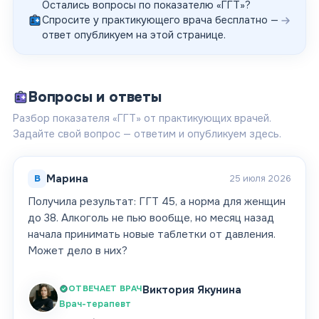
Остались вопросы по показателю «
ГГТ
»?
Спросите у практикующего врача бесплатно —
ответ опубликуем на этой странице.
Вопросы и ответы
Разбор показателя «ГГТ» от практикующих врачей.
Задайте свой вопрос — ответим и опубликуем здесь.
В
Марина
25 июля 2026
Получила результат: ГГТ 45, а норма для женщин
до 38. Алкоголь не пью вообще, но месяц назад
начала принимать новые таблетки от давления.
Может дело в них?
ОТВЕЧАЕТ ВРАЧ
Виктория Якунина
Врач-терапевт