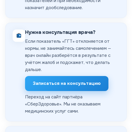
показателей и при необходимости
назначит дообследование.
Нужна консультация врача?
Если показатель «ГГТ» отклоняется от
нормы, не занимайтесь самолечением —
врач онлайн разберётся в результате с
учётом жалоб и подскажет, что делать
дальше.
Записаться на консультацию
Переход на сайт партнёра
«
СберЗдоровье
». Мы не оказываем
медицинских услуг сами.