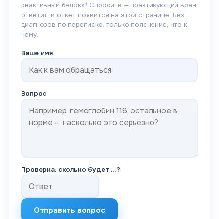
реактивный белок
»? Спросите — практикующий врач
ответит, и ответ появится на этой странице. Без
диагнозов по переписке: только пояснение, что к
чему.
Ваше имя
Вопрос
Проверка: сколько будет
…
?
Отправить вопрос