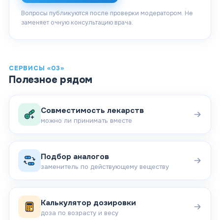
Вопросы публикуются после проверки модератором. Не
заменяет очную консультацию врача.
СЕРВИСЫ «03»
Полезное рядом
Совместимость лекарств
можно ли принимать вместе
Подбор аналогов
заменитель по действующему веществу
Калькулятор дозировки
доза по возрасту и весу