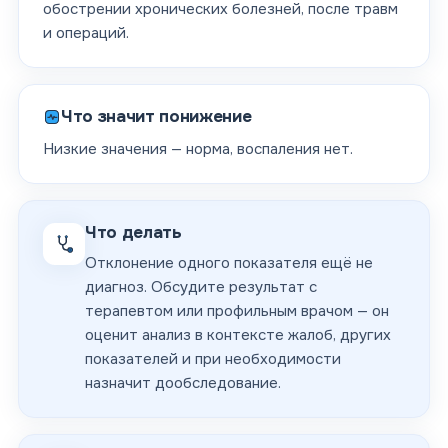
обострении хронических болезней, после травм
и операций.
Что значит понижение
Низкие значения — норма, воспаления нет.
Что делать
Отклонение одного показателя ещё не
диагноз. Обсудите результат с
терапевтом или профильным врачом — он
оценит анализ в контексте жалоб, других
показателей и при необходимости
назначит дообследование.