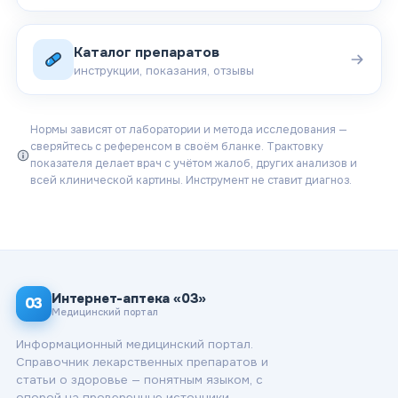
Каталог препаратов
инструкции, показания, отзывы
Нормы зависят от лаборатории и метода исследования —
сверяйтесь с референсом в своём бланке. Трактовку
показателя делает врач с учётом жалоб, других анализов и
всей клинической картины. Инструмент не ставит диагноз.
Интернет-аптека «03»
03
Медицинский портал
Информационный медицинский портал.
Справочник лекарственных препаратов и
статьи о здоровье — понятным языком, с
опорой на проверенные источники.