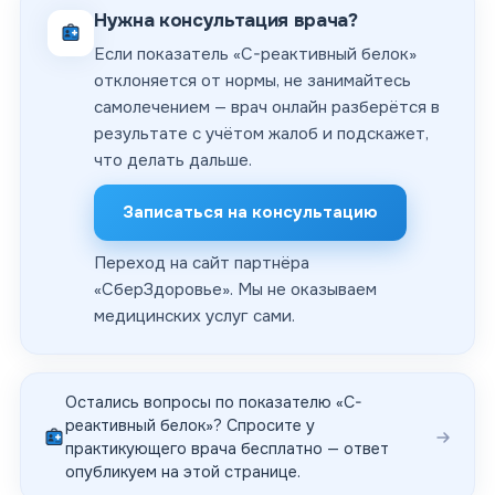
Нужна консультация врача?
Если показатель «C-реактивный белок»
отклоняется от нормы, не занимайтесь
самолечением — врач онлайн разберётся в
результате с учётом жалоб и подскажет,
что делать дальше.
Записаться на консультацию
Переход на сайт партнёра
«
СберЗдоровье
». Мы не оказываем
медицинских услуг сами.
Остались вопросы по показателю «
C-
реактивный белок
»? Спросите у
практикующего врача бесплатно — ответ
опубликуем на этой странице.