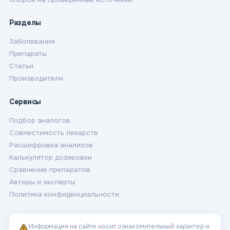
Разделы
Заболевания
Препараты
Статьи
Производители
Сервисы
Подбор аналогов
Совместимость лекарств
Расшифровка анализов
Калькулятор дозировки
Сравнение препаратов
Авторы и эксперты
Политика конфиденциальности
Информация на сайте носит ознакомительный характер и