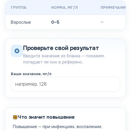
ГРУППА
НОРМА
, МГ/Л
ПРИМЕЧАНИЕ
—
Взрослые
0–5
Проверьте свой результат
Введите значение из бланка — покажем,
попадает ли оно в референс.
Ваше значение
, мг/л
Что значит повышение
Повышение — при инфекциях, воспалении,