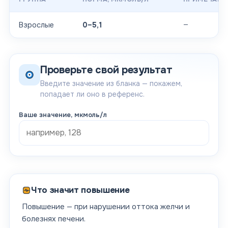
—
Взрослые
0–5,1
Проверьте свой результат
Введите значение из бланка — покажем,
попадает ли оно в референс.
Ваше значение
, мкмоль/л
Что значит повышение
Повышение — при нарушении оттока желчи и
болезнях печени.