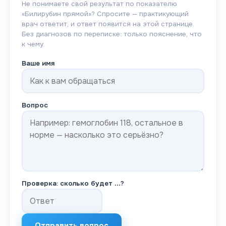
Не понимаете свой результат по показателю
«
Билирубин прямой
»? Спросите — практикующий
врач ответит, и ответ появится на этой странице.
Без диагнозов по переписке: только пояснение, что
к чему.
Ваше имя
Вопрос
Проверка: сколько будет
…
?
Отправить вопрос