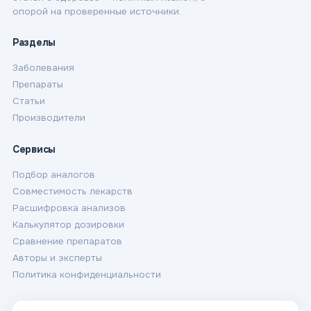
опорой на проверенные источники.
Разделы
Заболевания
Препараты
Статьи
Производители
Сервисы
Подбор аналогов
Совместимость лекарств
Расшифровка анализов
Калькулятор дозировки
Сравнение препаратов
Авторы и эксперты
Политика конфиденциальности