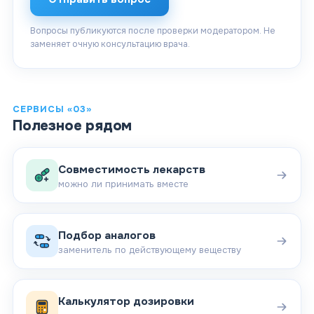
Вопросы публикуются после проверки модератором. Не
заменяет очную консультацию врача.
СЕРВИСЫ «03»
Полезное рядом
Совместимость лекарств
можно ли принимать вместе
Подбор аналогов
заменитель по действующему веществу
Калькулятор дозировки