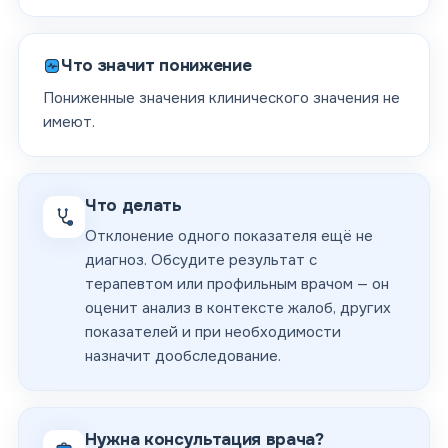
Что значит понижение
Пониженные значения клинического значения не
имеют.
Что делать
Отклонение одного показателя ещё не
диагноз. Обсудите результат с
терапевтом или профильным врачом — он
оценит анализ в контексте жалоб, других
показателей и при необходимости
назначит дообследование.
Нужна консультация врача?