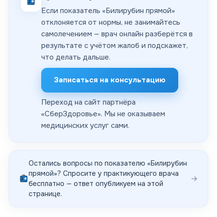
Если показатель «Билирубин прямой»
отклоняется от нормы, не занимайтесь
самолечением — врач онлайн разберётся в
результате с учётом жалоб и подскажет,
что делать дальше.
Записаться на консультацию
Переход на сайт партнёра
«
СберЗдоровье
». Мы не оказываем
медицинских услуг сами.
Остались вопросы по показателю «
Билирубин
прямой
»? Спросите у практикующего врача
бесплатно — ответ опубликуем на этой
странице.