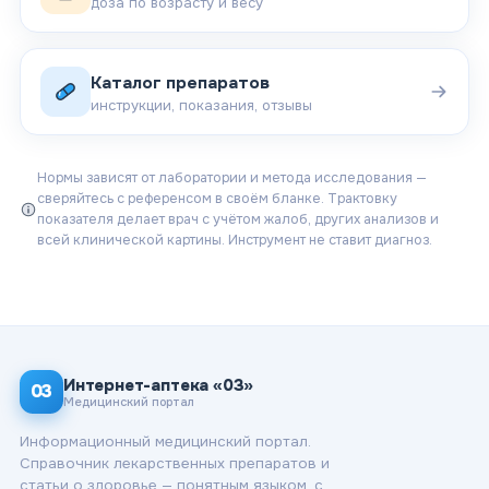
доза по возрасту и весу
Каталог препаратов
инструкции, показания, отзывы
Нормы зависят от лаборатории и метода исследования —
сверяйтесь с референсом в своём бланке. Трактовку
показателя делает врач с учётом жалоб, других анализов и
всей клинической картины. Инструмент не ставит диагноз.
Интернет-аптека «03»
03
Медицинский портал
Информационный медицинский портал.
Справочник лекарственных препаратов и
статьи о здоровье — понятным языком, с