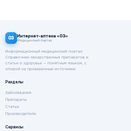
Интернет-аптека «03»
03
Медицинский портал
Информационный медицинский портал.
Справочник лекарственных препаратов и
статьи о здоровье — понятным языком, с
опорой на проверенные источники.
Разделы
Заболевания
Препараты
Статьи
Производители
Сервисы