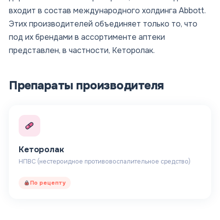
входит в состав международного холдинга Abbott.
Этих производителей объединяет только то, что
под их брендами в ассортименте аптеки
представлен, в частности, Кеторолак.
Препараты производителя
Кеторолак
НПВС (нестероидное противовоспалительное средство)
По рецепту