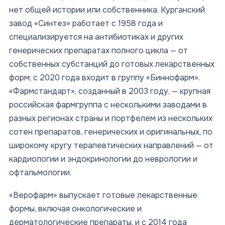
нет общей истории или собственника. Курганский
завод «Синтез» работает с 1958 года и
специализируется на антибиотиках и других
генерических препаратах полного цикла — от
собственных субстанций до готовых лекарственных
форм; с 2020 года входит в группу «Биннофарм».
«Фармстандарт», созданный в 2003 году, — крупная
российская фармгруппа с несколькими заводами в
разных регионах страны и портфелем из нескольких
сотен препаратов, генерических и оригинальных, по
широкому кругу терапевтических направлений — от
кардиологии и эндокринологии до неврологии и
офтальмологии.
«Верофарм» выпускает готовые лекарственные
формы, включая онкологические и
дерматологические препараты, и с 2014 года