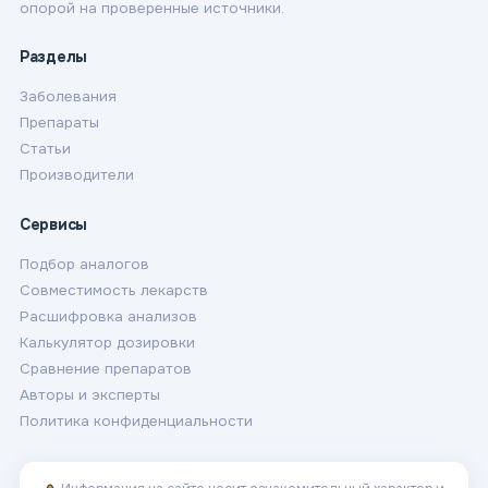
опорой на проверенные источники.
Разделы
Заболевания
Препараты
Статьи
Производители
Сервисы
Подбор аналогов
Совместимость лекарств
Расшифровка анализов
Калькулятор дозировки
Сравнение препаратов
Авторы и эксперты
Политика конфиденциальности