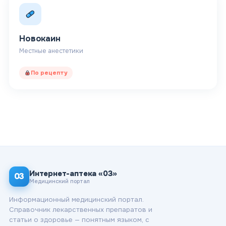
Новокаин
Местные анестетики
По рецепту
Интернет-аптека «03»
03
Медицинский портал
Информационный медицинский портал.
Справочник лекарственных препаратов и
статьи о здоровье — понятным языком, с