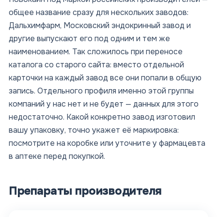
общее название сразу для нескольких заводов:
Дальхимфарм, Московский эндокринный завод и
другие выпускают его под одним и тем же
наименованием. Так сложилось при переносе
каталога со старого сайта: вместо отдельной
карточки на каждый завод все они попали в общую
запись. Отдельного профиля именно этой группы
компаний у нас нет и не будет — данных для этого
недостаточно. Какой конкретно завод изготовил
вашу упаковку, точно укажет её маркировка:
посмотрите на коробке или уточните у фармацевта
в аптеке перед покупкой.
Препараты производителя