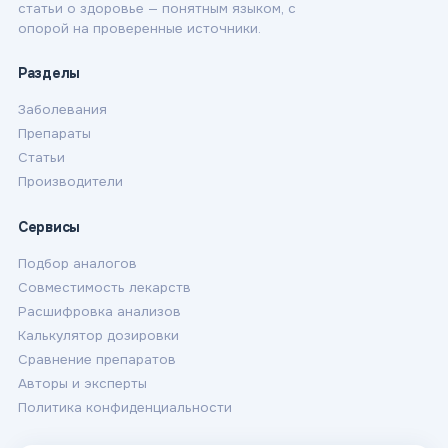
статьи о здоровье — понятным языком, с
опорой на проверенные источники.
Разделы
Заболевания
Препараты
Статьи
Производители
Сервисы
Подбор аналогов
Совместимость лекарств
Расшифровка анализов
Калькулятор дозировки
Сравнение препаратов
Авторы и эксперты
Политика конфиденциальности