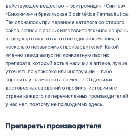
действующее вещество — эритромицин: «Синтез»,
«Биохимик» и бразильская Biosintética Farmacêutica.
Так сложилось при переносе каталога со старого
сайта: записи о разных изготовителях были собраны
в одну карточку, хотя это не единая компания, а
несколько независимых производителей. Какой
именно завод выпустил конкретную партию
препарата, который есть в наличии в аптеке, лучше
уточнять по упаковке или инструкции — либо
спросить у фармацевта на месте. Отдельных
достоверных сведений о профиле, истории или
стране каждого из перечисленных производителей
у нас нет, поэтому не приводим их здесь.
Препараты производителя