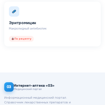
Эритромицин
Макролидный антибиотик
По рецепту
Интернет-аптека «03»
03
Медицинский портал
Информационный медицинский портал.
Справочник лекарственных препаратов и