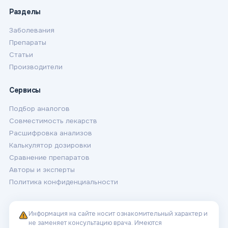
Разделы
Заболевания
Препараты
Статьи
Производители
Сервисы
Подбор аналогов
Совместимость лекарств
Расшифровка анализов
Калькулятор дозировки
Сравнение препаратов
Авторы и эксперты
Политика конфиденциальности
Информация на сайте носит ознакомительный характер и
не заменяет консультацию врача. Имеются