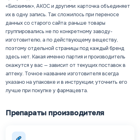
«Биохимик», АКОС и другими: карточка объединяет
их в одну запись. Так сложилось при переносе
данных со старого сайта: раньше товары
группировались не по конкретному заводу-
изготовителю, а по действующему веществу,
поэтому отдельной страницы под каждый бренд
здесь нет. Какая именно партия и производитель
окажутся у вас — зависит от текущих поставок в
аптеку. Точное название изготовителя всегда
указано на упаковке и в инструкции; уточнить его
лучше при покупке у фармацевта.
Препараты производителя