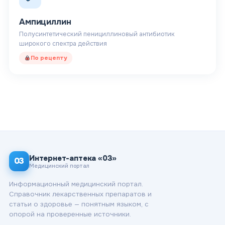
Ампициллин
Полусинтетический пенициллиновый антибиотик
широкого спектра действия
По рецепту
Интернет-аптека «03»
03
Медицинский портал
Информационный медицинский портал.
Справочник лекарственных препаратов и
статьи о здоровье — понятным языком, с
опорой на проверенные источники.