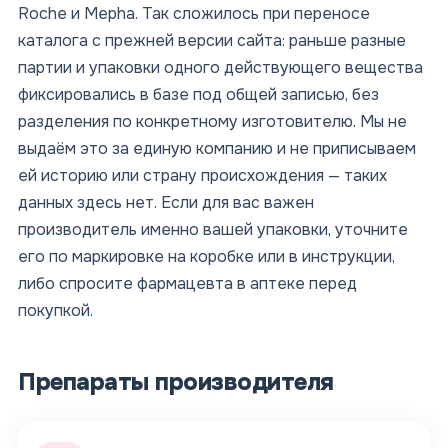
Roche и Mepha. Так сложилось при переносе
каталога с прежней версии сайта: раньше разные
партии и упаковки одного действующего вещества
фиксировались в базе под общей записью, без
разделения по конкретному изготовителю. Мы не
выдаём это за единую компанию и не приписываем
ей историю или страну происхождения — таких
данных здесь нет. Если для вас важен
производитель именно вашей упаковки, уточните
его по маркировке на коробке или в инструкции,
либо спросите фармацевта в аптеке перед
покупкой.
Препараты производителя