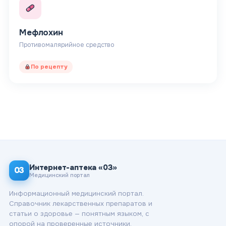
Мефлохин
Противомалярийное средство
По рецепту
Интернет-аптека «03»
03
Медицинский портал
Информационный медицинский портал.
Справочник лекарственных препаратов и
статьи о здоровье — понятным языком, с
опорой на проверенные источники.