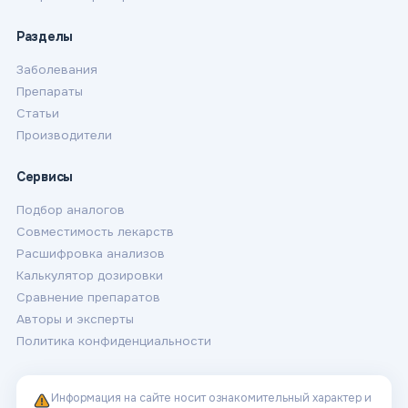
Разделы
Заболевания
Препараты
Статьи
Производители
Сервисы
Подбор аналогов
Совместимость лекарств
Расшифровка анализов
Калькулятор дозировки
Сравнение препаратов
Авторы и эксперты
Политика конфиденциальности
Информация на сайте носит ознакомительный характер и