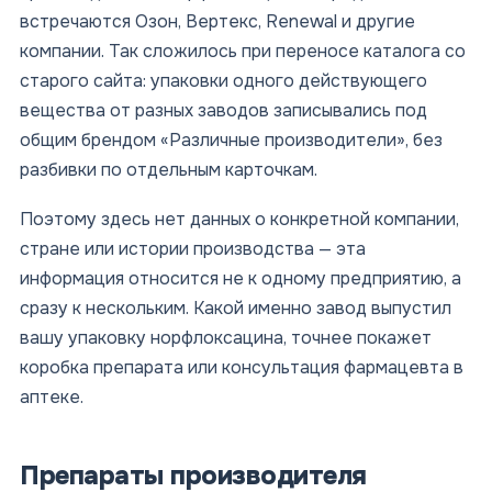
встречаются Озон, Вертекс, Renewal и другие
компании. Так сложилось при переносе каталога со
старого сайта: упаковки одного действующего
вещества от разных заводов записывались под
общим брендом «Различные производители», без
разбивки по отдельным карточкам.
Поэтому здесь нет данных о конкретной компании,
стране или истории производства — эта
информация относится не к одному предприятию, а
сразу к нескольким. Какой именно завод выпустил
вашу упаковку норфлоксацина, точнее покажет
коробка препарата или консультация фармацевта в
аптеке.
Препараты производителя