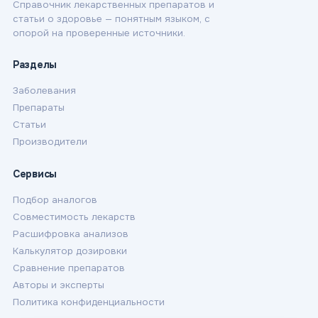
Справочник лекарственных препаратов и
статьи о здоровье — понятным языком, с
опорой на проверенные источники.
Разделы
Заболевания
Препараты
Статьи
Производители
Сервисы
Подбор аналогов
Совместимость лекарств
Расшифровка анализов
Калькулятор дозировки
Сравнение препаратов
Авторы и эксперты
Политика конфиденциальности