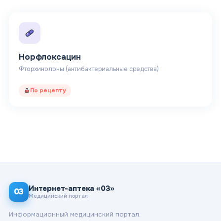
Норфлоксацин
Фторхинолоны (антибактериальные средства)
По рецепту
Интернет-аптека «03»
03
Медицинский портал
Информационный медицинский портал.