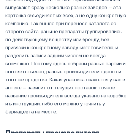
выпускают сразу несколько разных заводов — эта
карточка объединяет их всех, а не одну конкретную
компанию. Так вышло при переносе каталога со
старого сайта: раньше препараты группировались
по действующему веществу или бренду, без
привязки к конкретному заводу-изготовителю, и
разделить записи задним числом не всегда
возможно. Поэтому здесь собраны разные партии и,
соответственно, разные производители одного и
того же средства. Какая упаковка окажется у вас в
аптеке — зависит от текущих поставок: точное
название производителя всегда указано на коробке
и в инструкции, либо его можно уточнить у
фармацевта на месте.