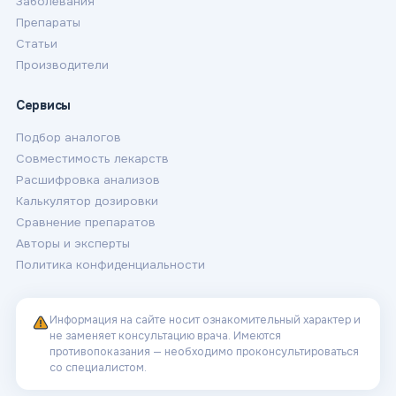
Заболевания
Препараты
Статьи
Производители
Сервисы
Подбор аналогов
Совместимость лекарств
Расшифровка анализов
Калькулятор дозировки
Сравнение препаратов
Авторы и эксперты
Политика конфиденциальности
Информация на сайте носит ознакомительный характер и
не заменяет консультацию врача. Имеются
противопоказания — необходимо проконсультироваться
со специалистом.