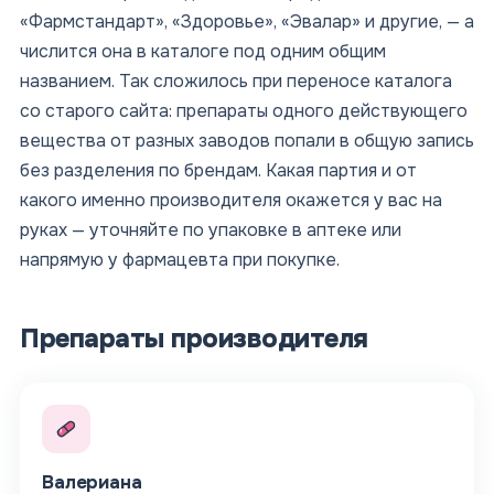
«Фармстандарт», «Здоровье», «Эвалар» и другие, — а
числится она в каталоге под одним общим
названием. Так сложилось при переносе каталога
со старого сайта: препараты одного действующего
вещества от разных заводов попали в общую запись
без разделения по брендам. Какая партия и от
какого именно производителя окажется у вас на
руках — уточняйте по упаковке в аптеке или
напрямую у фармацевта при покупке.
Препараты производителя
Валериана