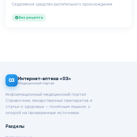
Седативное средство растительного происхождения
Без рецепта
Интернет-аптека «03»
03
Медицинский портал
Информационный медицинский портал.
Справочник лекарственных препаратов и
статьи о здоровье — понятным языком, с
опорой на проверенные источники.
Разделы