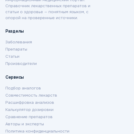
Справочник лекарственных препаратов и
статьи о здоровье — понятным языком, с
опорой на проверенные источники.
Разделы
Заболевания
Препараты
Статьи
Производители
Сервисы
Подбор аналогов
Совместимость лекарств
Расшифровка анализов
Калькулятор дозировки
Сравнение препаратов
Авторы и эксперты
Политика конфиденциальности