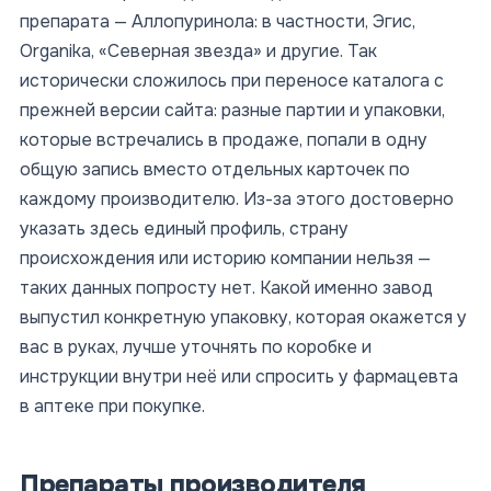
препарата — Аллопуринола: в частности, Эгис,
Organika, «Северная звезда» и другие. Так
исторически сложилось при переносе каталога с
прежней версии сайта: разные партии и упаковки,
которые встречались в продаже, попали в одну
общую запись вместо отдельных карточек по
каждому производителю. Из-за этого достоверно
указать здесь единый профиль, страну
происхождения или историю компании нельзя —
таких данных попросту нет. Какой именно завод
выпустил конкретную упаковку, которая окажется у
вас в руках, лучше уточнять по коробке и
инструкции внутри неё или спросить у фармацевта
в аптеке при покупке.
Препараты производителя