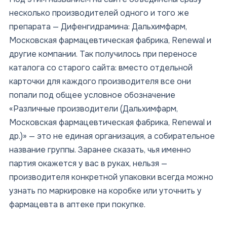
несколько производителей одного и того же
препарата — Дифенгидрамина: Дальхимфарм,
Московская фармацевтическая фабрика, Renewal и
другие компании. Так получилось при переносе
каталога со старого сайта: вместо отдельной
карточки для каждого производителя все они
попали под общее условное обозначение
«Различные производители (Дальхимфарм,
Московская фармацевтическая фабрика, Renewal и
др.)» — это не единая организация, а собирательное
название группы. Заранее сказать, чья именно
партия окажется у вас в руках, нельзя —
производителя конкретной упаковки всегда можно
узнать по маркировке на коробке или уточнить у
фармацевта в аптеке при покупке.