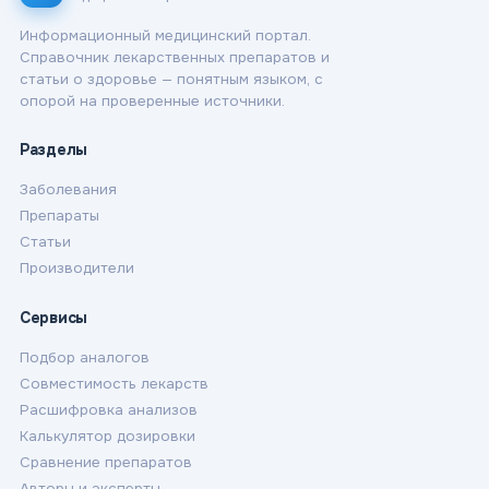
Информационный медицинский портал.
Справочник лекарственных препаратов и
статьи о здоровье — понятным языком, с
опорой на проверенные источники.
Разделы
Заболевания
Препараты
Статьи
Производители
Сервисы
Подбор аналогов
Совместимость лекарств
Расшифровка анализов
Калькулятор дозировки
Сравнение препаратов
Авторы и эксперты