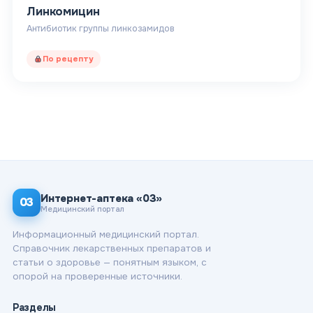
Линкомицин
Антибиотик группы линкозамидов
По рецепту
Интернет-аптека «03»
03
Медицинский портал
Информационный медицинский портал.
Справочник лекарственных препаратов и
статьи о здоровье — понятным языком, с
опорой на проверенные источники.
Разделы