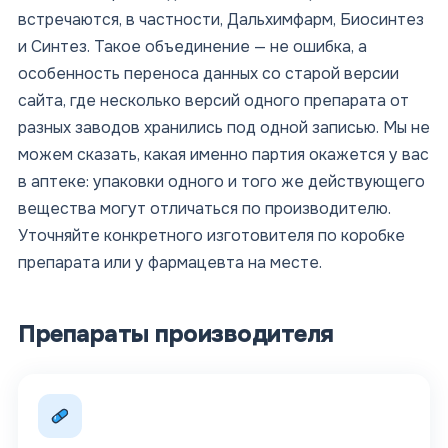
встречаются, в частности, Дальхимфарм, Биосинтез
и Синтез. Такое объединение — не ошибка, а
особенность переноса данных со старой версии
сайта, где несколько версий одного препарата от
разных заводов хранились под одной записью. Мы не
можем сказать, какая именно партия окажется у вас
в аптеке: упаковки одного и того же действующего
вещества могут отличаться по производителю.
Уточняйте конкретного изготовителя по коробке
препарата или у фармацевта на месте.
Препараты производителя