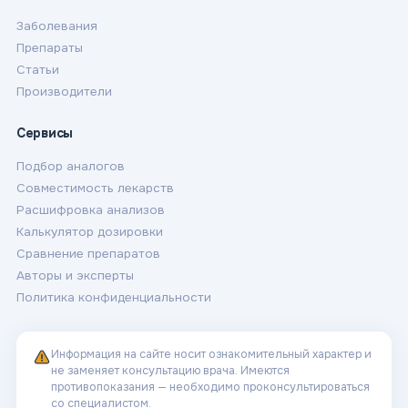
Заболевания
Препараты
Статьи
Производители
Сервисы
Подбор аналогов
Совместимость лекарств
Расшифровка анализов
Калькулятор дозировки
Сравнение препаратов
Авторы и эксперты
Политика конфиденциальности
Информация на сайте носит ознакомительный характер и
не заменяет консультацию врача. Имеются
противопоказания — необходимо проконсультироваться
со специалистом.