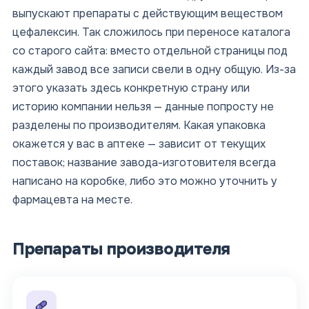
выпускают препараты с действующим веществом
цефалексин. Так сложилось при переносе каталога
со старого сайта: вместо отдельной страницы под
каждый завод все записи свели в одну общую. Из-за
этого указать здесь конкретную страну или
историю компании нельзя — данные попросту не
разделены по производителям. Какая упаковка
окажется у вас в аптеке — зависит от текущих
поставок; название завода-изготовителя всегда
написано на коробке, либо это можно уточнить у
фармацевта на месте.
Препараты производителя