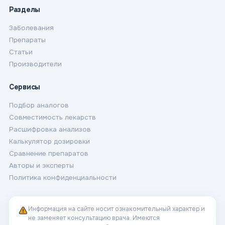
Разделы
Заболевания
Препараты
Статьи
Производители
Сервисы
Подбор аналогов
Совместимость лекарств
Расшифровка анализов
Калькулятор дозировки
Сравнение препаратов
Авторы и эксперты
Политика конфиденциальности
Информация на сайте носит ознакомительный характер и
не заменяет консультацию врача. Имеются