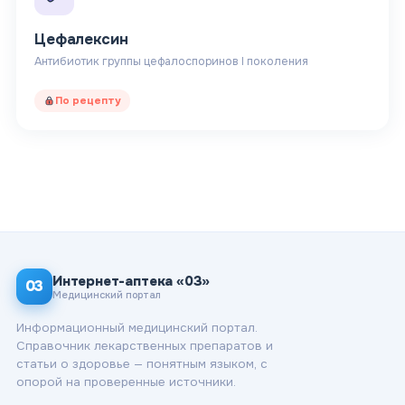
Цефалексин
Антибиотик группы цефалоспоринов I поколения
По рецепту
Интернет-аптека «03»
03
Медицинский портал
Информационный медицинский портал.
Справочник лекарственных препаратов и
статьи о здоровье — понятным языком, с
опорой на проверенные источники.