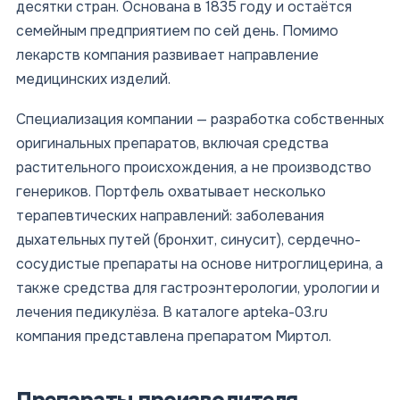
десятки стран. Основана в 1835 году и остаётся
семейным предприятием по сей день. Помимо
лекарств компания развивает направление
медицинских изделий.
Специализация компании — разработка собственных
оригинальных препаратов, включая средства
растительного происхождения, а не производство
генериков. Портфель охватывает несколько
терапевтических направлений: заболевания
дыхательных путей (бронхит, синусит), сердечно-
сосудистые препараты на основе нитроглицерина, а
также средства для гастроэнтерологии, урологии и
лечения педикулёза. В каталоге apteka-03.ru
компания представлена препаратом Миртол.
Препараты производителя