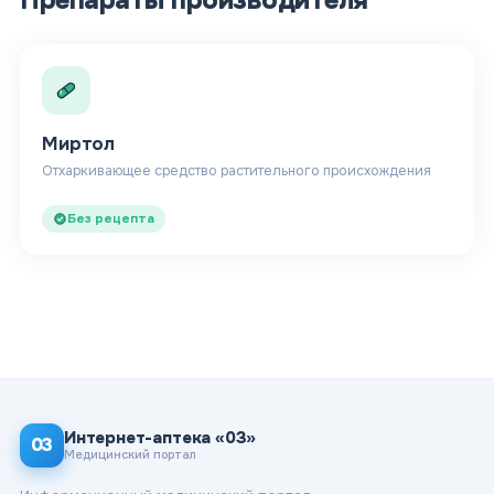
Миртол
Отхаркивающее средство растительного происхождения
Без рецепта
Интернет-аптека «03»
03
Медицинский портал