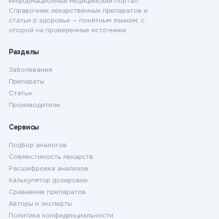
Информационный медицинский портал.
Справочник лекарственных препаратов и
статьи о здоровье — понятным языком, с
опорой на проверенные источники.
Разделы
Заболевания
Препараты
Статьи
Производители
Сервисы
Подбор аналогов
Совместимость лекарств
Расшифровка анализов
Калькулятор дозировки
Сравнение препаратов
Авторы и эксперты
Политика конфиденциальности