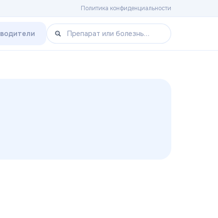
Политика конфиденциальности
зводители