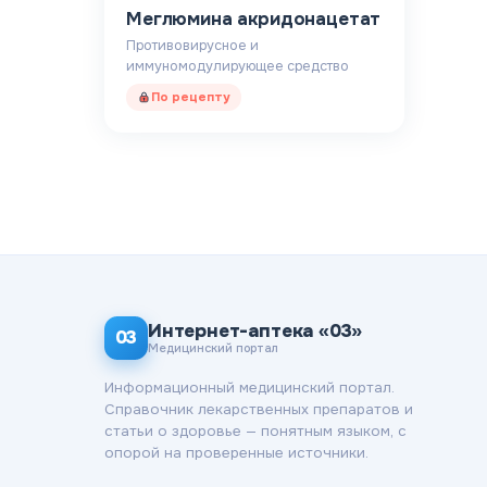
Меглюмина акридонацетат
Противовирусное и
иммуномодулирующее средство
По рецепту
Интернет-аптека «03»
03
Медицинский портал
Информационный медицинский портал.
Справочник лекарственных препаратов и
статьи о здоровье — понятным языком, с
опорой на проверенные источники.