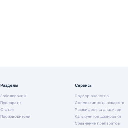
Разделы
Сервисы
Заболевания
Подбор аналогов
Препараты
Совместимость лекарств
Статьи
Расшифровка анализов
Производители
Калькулятор дозировки
Сравнение препаратов