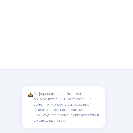
Информация на сайте носит
ознакомительный характер и не
заменяет консультацию врача.
Имеются противопоказания —
необходимо проконсультироваться
со специалистом.