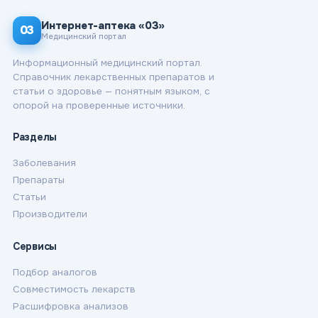
Интернет-аптека «03»
03
Медицинский портал
Информационный медицинский портал.
Справочник лекарственных препаратов и
статьи о здоровье — понятным языком, с
опорой на проверенные источники.
Разделы
Заболевания
Препараты
Статьи
Производители
Сервисы
Подбор аналогов
Совместимость лекарств
Расшифровка анализов