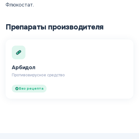
Флюкостат.
Препараты производителя
Арбидол
Противовирусное средство
Без рецепта