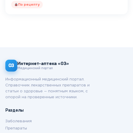
По рецепту
Интернет-аптека «03»
03
Медицинский портал
Информационный медицинский портал.
Справочник лекарственных препаратов и
статьи о здоровье — понятным языком, с
опорой на проверенные источники.
Разделы
Заболевания
Препараты