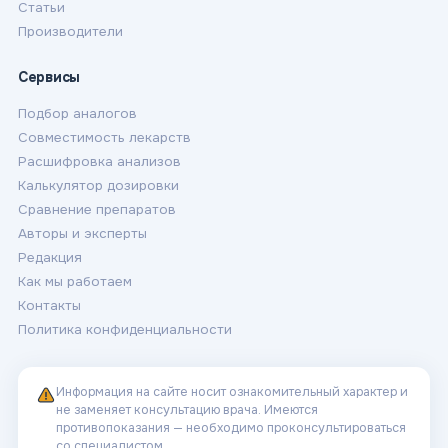
Статьи
Производители
Сервисы
Подбор аналогов
Совместимость лекарств
Расшифровка анализов
Калькулятор дозировки
Сравнение препаратов
Авторы и эксперты
Редакция
Как мы работаем
Контакты
Политика конфиденциальности
Информация на сайте носит ознакомительный характер и
не заменяет консультацию врача. Имеются
противопоказания — необходимо проконсультироваться
со специалистом.