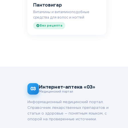
Пантовигар
Витамины и витаминоподобные
средства для волос и ногтей
Без рецепта
Интернет-аптека «03»
03
Медицинский портал
Информационный медицинский портал.
Справочник лекарственных препаратов и
статьи о здоровье — понятным языком, с
опорой на проверенные источники.