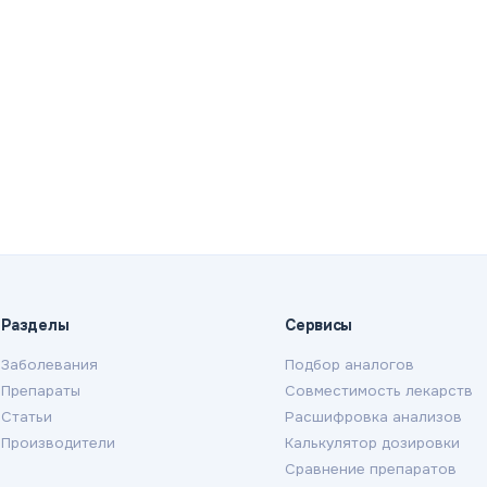
Разделы
Сервисы
Заболевания
Подбор аналогов
Препараты
Совместимость лекарств
Статьи
Расшифровка анализов
Производители
Калькулятор дозировки
Сравнение препаратов