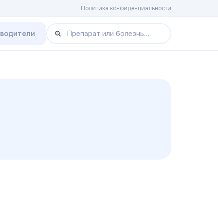
Политика конфиденциальности
зводители