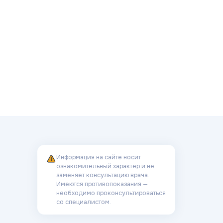
Информация на сайте носит
ознакомительный характер и не
заменяет консультацию врача.
Имеются противопоказания —
необходимо проконсультироваться
со специалистом.