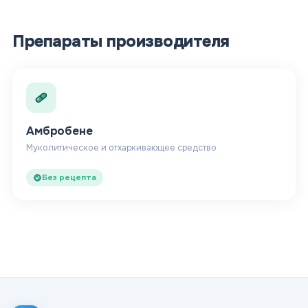
Препараты производителя
Амбробене
Муколитическое и отхаркивающее средство
Без рецепта