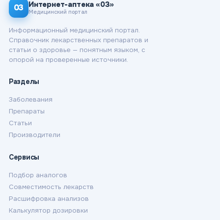
Интернет-аптека «03»
03
Медицинский портал
Информационный медицинский портал.
Справочник лекарственных препаратов и
статьи о здоровье — понятным языком, с
опорой на проверенные источники.
Разделы
Заболевания
Препараты
Статьи
Производители
Сервисы
Подбор аналогов
Совместимость лекарств
Расшифровка анализов
Калькулятор дозировки