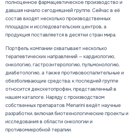
полноценное фармацевтическое производство и
давшая начало сегодняшней группе. Сейчас в её
состав входят несколько производственных
площадок и исследовательских центров, а
продукция поставляется в десятки стран мира.
Портфель компании охватывает несколько
терапевтических направлений — кардиологию,
онкологию, гастроэнтерологию, пульмонологию,
диабетологию, а также противовоспалительные и
обезболивающие средства; к последней группе
относится декскетопрофен, представленный в
нашем каталоге. Наряду с производством
собственных препаратов Menarini ведёт научные
разработки, включая биотехнологические проекты и
исследования в области онкологии и
противомикробной терапии.