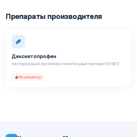
Препараты производителя
Декскетопрофен
Нестероидный противовоспалительный препарат (НПВП)
По рецепту