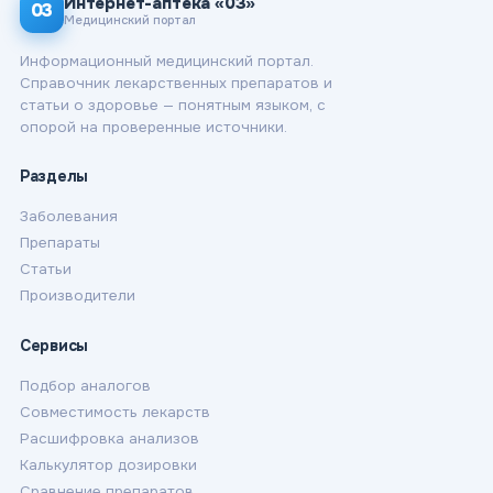
Интернет-аптека «03»
03
Медицинский портал
Информационный медицинский портал.
Справочник лекарственных препаратов и
статьи о здоровье — понятным языком, с
опорой на проверенные источники.
Разделы
Заболевания
Препараты
Статьи
Производители
Сервисы
Подбор аналогов
Совместимость лекарств
Расшифровка анализов
Калькулятор дозировки
Сравнение препаратов