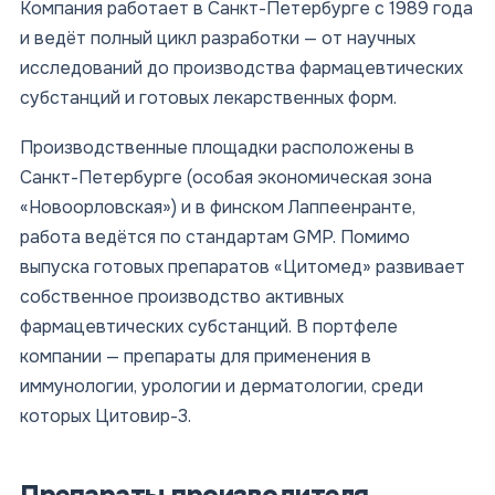
Компания работает в Санкт-Петербурге с 1989 года
и ведёт полный цикл разработки — от научных
исследований до производства фармацевтических
субстанций и готовых лекарственных форм.
Производственные площадки расположены в
Санкт-Петербурге (особая экономическая зона
«Новоорловская») и в финском Лаппеенранте,
работа ведётся по стандартам GMP. Помимо
выпуска готовых препаратов «Цитомед» развивает
собственное производство активных
фармацевтических субстанций. В портфеле
компании — препараты для применения в
иммунологии, урологии и дерматологии, среди
которых Цитовир-3.
Препараты производителя