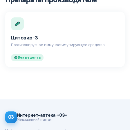
Цитовир-3
Противовирусное иммуностимулирующее средство
Без рецепта
Интернет-аптека «03»
03
Медицинский портал