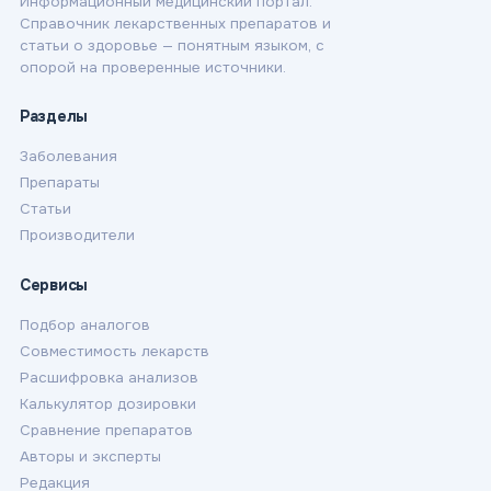
Информационный медицинский портал.
Справочник лекарственных препаратов и
статьи о здоровье — понятным языком, с
опорой на проверенные источники.
Разделы
Заболевания
Препараты
Статьи
Производители
Сервисы
Подбор аналогов
Совместимость лекарств
Расшифровка анализов
Калькулятор дозировки
Сравнение препаратов
Авторы и эксперты
Редакция