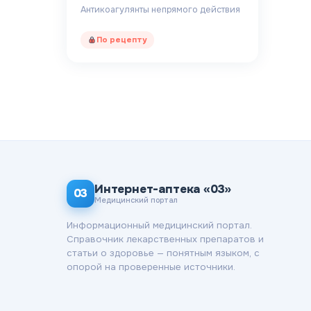
Антикоагулянты непрямого действия
По рецепту
Интернет-аптека «03»
03
Медицинский портал
Информационный медицинский портал.
Справочник лекарственных препаратов и
статьи о здоровье — понятным языком, с
опорой на проверенные источники.