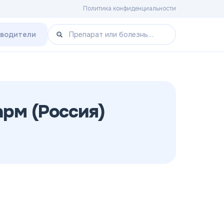
Политика конфиденциальности
зводители
рм (Россия)