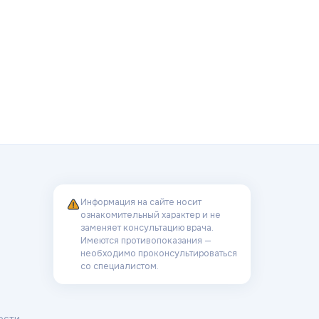
Информация на сайте носит
ознакомительный характер и не
заменяет консультацию врача.
Имеются противопоказания —
необходимо проконсультироваться
со специалистом.
ости