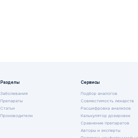
Разделы
Сервисы
Заболевания
Подбор аналогов
Препараты
Совместимость лекарств
Статьи
Расшифровка анализов
Производители
Калькулятор дозировки
Сравнение препаратов
Авторы и эксперты
Политика конфиденциальн