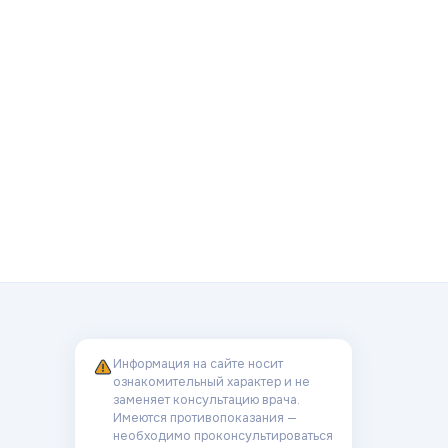
Информация на сайте носит
ознакомительный характер и не
заменяет консультацию врача.
Имеются противопоказания —
необходимо проконсультироваться