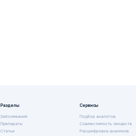
Разделы
Сервисы
Заболевания
Подбор аналогов
Препараты
Совместимость лекарств
Статьи
Расшифровка анализов