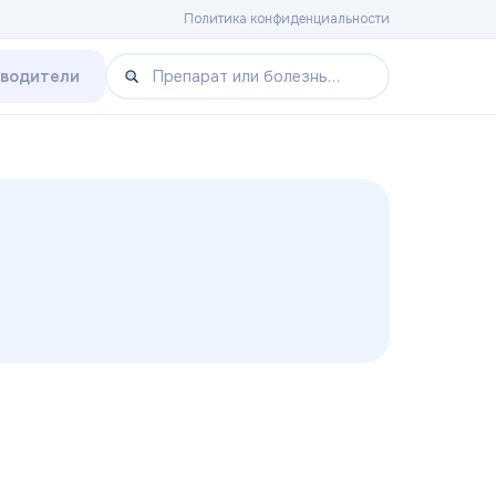
Политика конфиденциальности
зводители