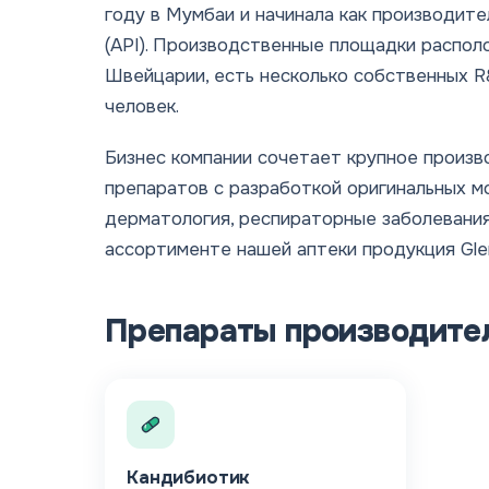
году в Мумбаи и начинала как производит
(API). Производственные площадки распол
Швейцарии, есть несколько собственных R
человек.
Бизнес компании сочетает крупное произ
препаратов с разработкой оригинальных м
дерматология, респираторные заболевания,
ассортименте нашей аптеки продукция Gle
Препараты производите
Кандибиотик