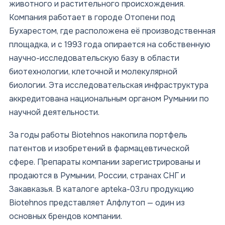
животного и растительного происхождения.
Компания работает в городе Отопени под
Бухарестом, где расположена её производственная
площадка, и с 1993 года опирается на собственную
научно-исследовательскую базу в области
биотехнологии, клеточной и молекулярной
биологии. Эта исследовательская инфраструктура
аккредитована национальным органом Румынии по
научной деятельности.
За годы работы Biotehnos накопила портфель
патентов и изобретений в фармацевтической
сфере. Препараты компании зарегистрированы и
продаются в Румынии, России, странах СНГ и
Закавказья. В каталоге apteka-03.ru продукцию
Biotehnos представляет Алфлутоп — один из
основных брендов компании.