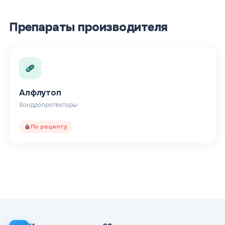
Препараты производителя
Алфлутоп
Хондропротекторы
По рецепту