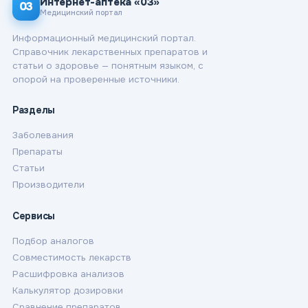
Интернет-аптека «03»
03
Медицинский портал
Информационный медицинский портал.
Справочник лекарственных препаратов и
статьи о здоровье — понятным языком, с
опорой на проверенные источники.
Разделы
Заболевания
Препараты
Статьи
Производители
Сервисы
Подбор аналогов
Совместимость лекарств
Расшифровка анализов
Калькулятор дозировки
Сравнение препаратов