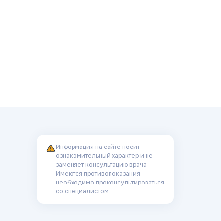
Информация на сайте носит
ознакомительный характер и не
заменяет консультацию врача.
Имеются противопоказания —
необходимо проконсультироваться
со специалистом.