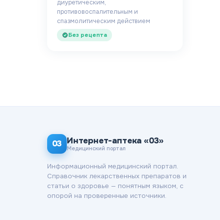
диуретическим,
противовоспалительным и
спазмолитическим действием
Без рецепта
Интернет-аптека «03»
03
Медицинский портал
Информационный медицинский портал.
Справочник лекарственных препаратов и
статьи о здоровье — понятным языком, с
опорой на проверенные источники.