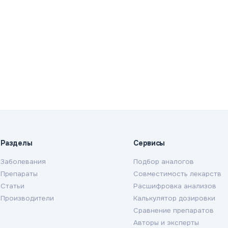
Разделы
Сервисы
Заболевания
Подбор аналогов
Препараты
Совместимость лекарств
Статьи
Расшифровка анализов
Производители
Калькулятор дозировки
Сравнение препаратов
Авторы и эксперты