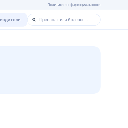
Политика конфиденциальности
зводители