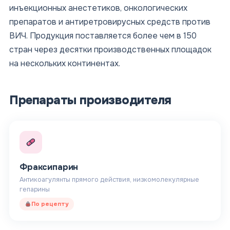
инъекционных анестетиков, онкологических
препаратов и антиретровирусных средств против
ВИЧ. Продукция поставляется более чем в 150
стран через десятки производственных площадок
на нескольких континентах.
Препараты производителя
Фраксипарин
Антикоагулянты прямого действия, низкомолекулярные
гепарины
По рецепту