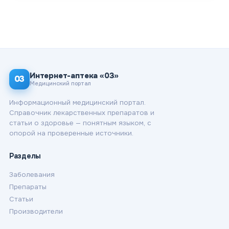
Интернет-аптека «03»
03
Медицинский портал
Информационный медицинский портал.
Справочник лекарственных препаратов и
статьи о здоровье — понятным языком, с
опорой на проверенные источники.
Разделы
Заболевания
Препараты
Статьи
Производители