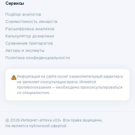
Сервисы
Подбор аналогов
Совместимость лекарств
Расшифровка анализов
Калькулятор дозировки
Сравнение препаратов
Авторы и эксперты
Политика конфиденциальности
Информация на сайте носит ознакомительный характер и
не заменяет консультацию врача. Имеются
противопоказания — необходимо проконсультироваться
со специалистом.
© 2026 Интернет-аптека «03». Все права защищены.
Не является публичной офертой