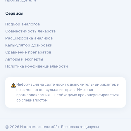
Производители
Сервисы
Подбор аналогов
Совместимость лекарств
Расшифровка анализов
Калькулятор дозировки
Сравнение препаратов
Авторы и эксперты
Политика конфиденциальности
Информация на сайте носит ознакомительный характер и
не заменяет консультацию врача. Имеются
противопоказания — необходимо проконсультироваться
со специалистом.
© 2026 Интернет-аптека «03». Все права защищены.