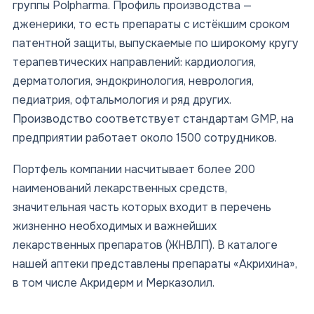
группы Polpharma. Профиль производства —
дженерики, то есть препараты с истёкшим сроком
патентной защиты, выпускаемые по широкому кругу
терапевтических направлений: кардиология,
дерматология, эндокринология, неврология,
педиатрия, офтальмология и ряд других.
Производство соответствует стандартам GMP, на
предприятии работает около 1500 сотрудников.
Портфель компании насчитывает более 200
наименований лекарственных средств,
значительная часть которых входит в перечень
жизненно необходимых и важнейших
лекарственных препаратов (ЖНВЛП). В каталоге
нашей аптеки представлены препараты «Акрихина»,
в том числе Акридерм и Мерказолил.