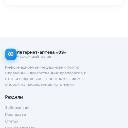
Интернет-аптека «03»
03
Медицинский портал
Информационный медицинский портал.
Справочник лекарственных препаратов и
статьи о здоровье — понятным языком, с
опорой на проверенные источники.
Разделы
Заболевания
Препараты
Статьи