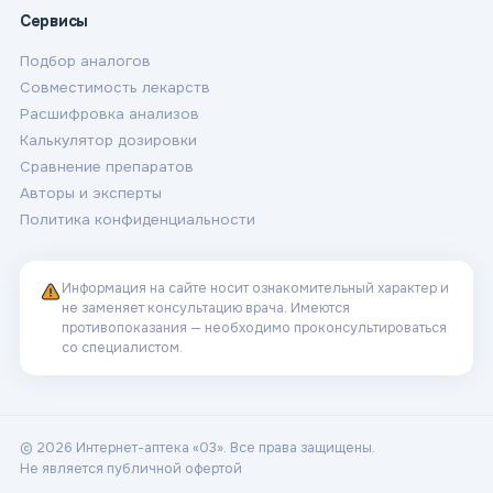
Сервисы
Подбор аналогов
Совместимость лекарств
Расшифровка анализов
Калькулятор дозировки
Сравнение препаратов
Авторы и эксперты
Политика конфиденциальности
Информация на сайте носит ознакомительный характер и
не заменяет консультацию врача. Имеются
противопоказания — необходимо проконсультироваться
со специалистом.
© 2026 Интернет-аптека «03». Все права защищены.
Не является публичной офертой