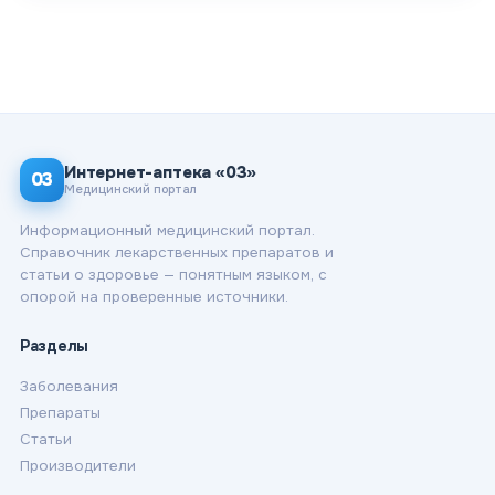
Интернет-аптека «03»
03
Медицинский портал
Информационный медицинский портал.
Справочник лекарственных препаратов и
статьи о здоровье — понятным языком, с
опорой на проверенные источники.
Разделы
Заболевания
Препараты
Статьи
Производители